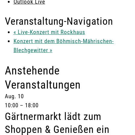
Outlook Live
Veranstaltung-Navigation
«
Live-Konzert mit Rockhaus
Konzert mit dem Böhmisch-Mährischen-
Blechgewitter
»
Anstehende
Veranstaltungen
Aug.
10
10:00
–
18:00
Gärtnermarkt lädt zum
Shoppen & Genießen ein