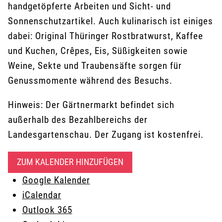
handgetöpferte Arbeiten und Sicht- und
Sonnenschutzartikel. Auch kulinarisch ist einiges
dabei: Original Thüringer Rostbratwurst, Kaffee
und Kuchen, Crêpes, Eis, Süßigkeiten sowie
Weine, Sekte und Traubensäfte sorgen für
Genussmomente während des Besuchs.
Hinweis: Der Gärtnermarkt befindet sich
außerhalb des Bezahlbereichs der
Landesgartenschau. Der Zugang ist kostenfrei.
ZUM KALENDER HINZUFÜGEN
Google Kalender
iCalendar
Outlook 365