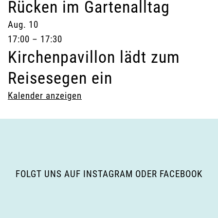
Rücken im Gartenalltag
Aug.
10
17:00
–
17:30
Kirchenpavillon lädt zum
Reisesegen ein
Kalender anzeigen
FOLGT UNS AUF INSTAGRAM ODER FACEBOOK