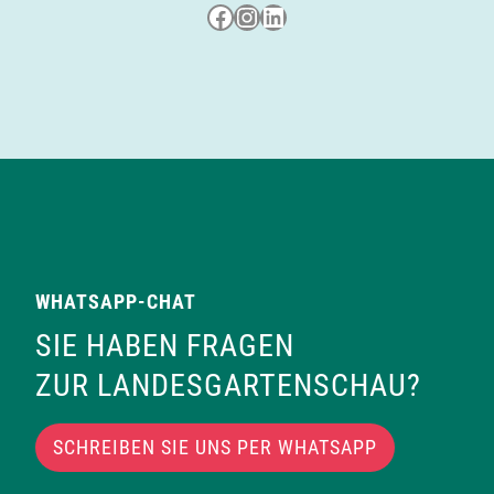
Besuche uns auf Facebook
Besuche uns auf Instagram
LinkedIn
WHATSAPP-CHAT
SIE HABEN FRAGEN
ZUR LANDESGARTENSCHAU?
SCHREIBEN SIE UNS PER WHATSAPP