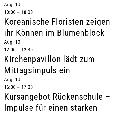
Aug.
10
10:00
–
18:00
Koreanische Floristen zeigen
ihr Können im Blumenblock
Aug.
10
12:00
–
12:30
Kirchenpavillon lädt zum
Mittagsimpuls ein
Aug.
10
16:00
–
17:00
Kursangebot Rückenschule –
Impulse für einen starken