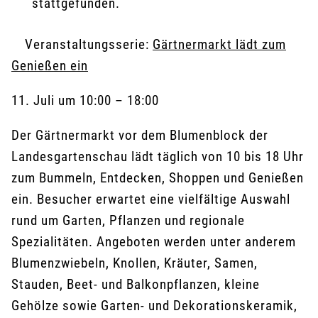
stattgefunden.
Veranstaltungsserie:
Gärtnermarkt lädt zum
Genießen ein
11. Juli
um
10:00
–
18:00
Der Gärtnermarkt vor dem Blumenblock der
Landesgartenschau lädt täglich von 10 bis 18 Uhr
zum Bummeln, Entdecken, Shoppen und Genießen
ein. Besucher erwartet eine vielfältige Auswahl
rund um Garten, Pflanzen und regionale
Spezialitäten. Angeboten werden unter anderem
Blumenzwiebeln, Knollen, Kräuter, Samen,
Stauden, Beet- und Balkonpflanzen, kleine
Gehölze sowie Garten- und Dekorationskeramik,