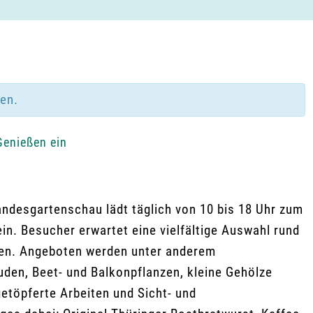
den.
Genießen ein
ndesgartenschau lädt täglich von 10 bis 18 Uhr zum
n. Besucher erwartet eine vielfältige Auswahl rund
äten. Angeboten werden unter anderem
uden, Beet- und Balkonpflanzen, kleine Gehölze
etöpferte Arbeiten und Sicht- und