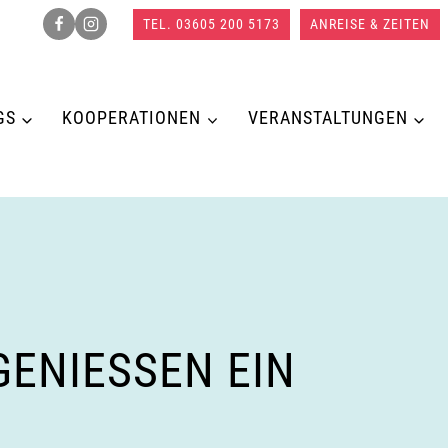
TEL. 03605 200 5173
ANREISE & ZEITEN
GS
KOOPERATIONEN
VERANSTALTUNGEN
NIESSEN EIN