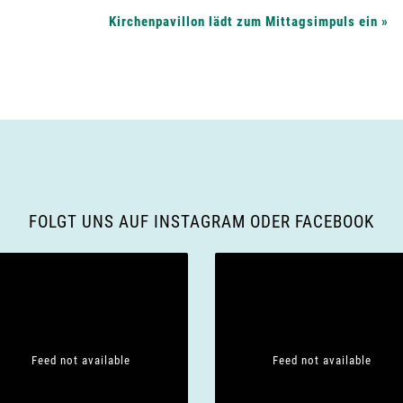
Kirchenpavillon lädt zum Mittagsimpuls ein
»
FOLGT UNS AUF INSTAGRAM ODER FACEBOOK
Feed not available
Feed not available