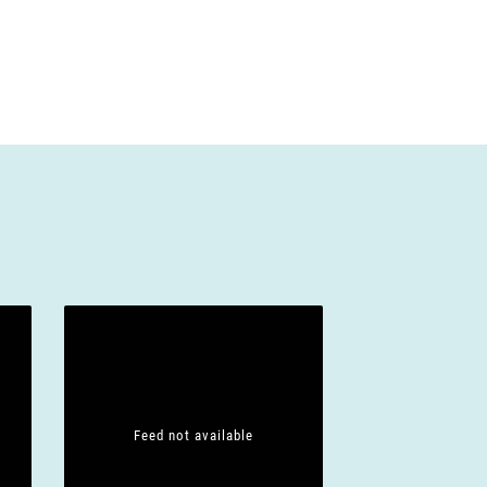
Feed not available