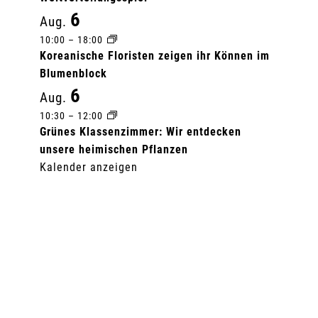
6
Aug.
10:00
–
18:00
Koreanische Floristen zeigen ihr Können im
Blumenblock
6
Aug.
10:30
–
12:00
Grünes Klassenzimmer: Wir entdecken
unsere heimischen Pflanzen
Kalender anzeigen