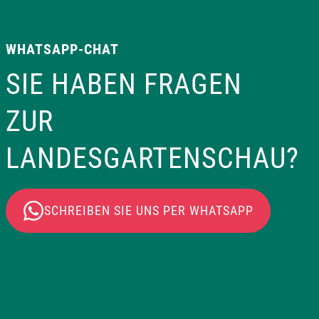
WHATSAPP-CHAT
SIE HABEN FRAGEN
ZUR
LANDESGARTENSCHAU?
SCHREIBEN SIE UNS PER WHATSAPP