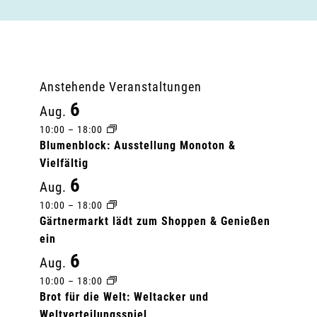
Anstehende Veranstaltungen
6
Aug.
10:00
–
18:00
Blumenblock: Ausstellung Monoton &
Vielfältig
6
Aug.
10:00
–
18:00
Gärtnermarkt lädt zum Shoppen & Genießen
ein
6
Aug.
10:00
–
18:00
Brot für die Welt: Weltacker und
Weltverteilungsspiel