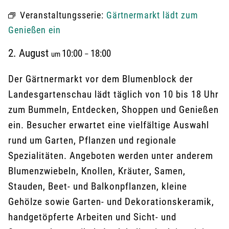
Veranstaltungsserie:
Gärtnermarkt lädt zum
Genießen ein
2. August
10:00
18:00
um
–
Der Gärtnermarkt vor dem Blumenblock der
Landesgartenschau lädt täglich von 10 bis 18 Uhr
zum Bummeln, Entdecken, Shoppen und Genießen
ein. Besucher erwartet eine vielfältige Auswahl
rund um Garten, Pflanzen und regionale
Spezialitäten. Angeboten werden unter anderem
Blumenzwiebeln, Knollen, Kräuter, Samen,
Stauden, Beet- und Balkonpflanzen, kleine
Gehölze sowie Garten- und Dekorationskeramik,
handgetöpferte Arbeiten und Sicht- und