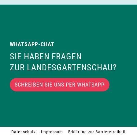
WHATSAPP-CHAT
SIE HABEN FRAGEN
ZUR LANDESGARTENSCHAU?
SCHREIBEN SIE UNS PER WHATSAPP
Datenschutz
Impressum
Erklärung zur Barrierefreiheit