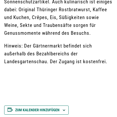
Sonnenschutzartikel. Auch kulinarisch ist einiges
dabei: Original Thüringer Rostbratwurst, Kaffee
und Kuchen, Crêpes, Eis, Süßigkeiten sowie
Weine, Sekte und Traubensäfte sorgen für
Genussmomente während des Besuchs.
Hinweis: Der Gärtnermarkt befindet sich
außerhalb des Bezahlbereichs der
Landesgartenschau. Der Zugang ist kostenfrei.
ZUM KALENDER HINZUFÜGEN