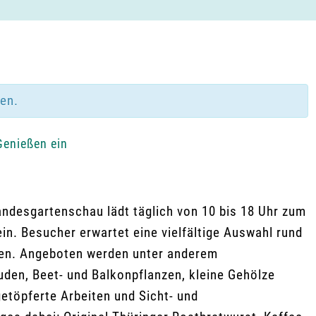
den.
Genießen ein
ndesgartenschau lädt täglich von 10 bis 18 Uhr zum
n. Besucher erwartet eine vielfältige Auswahl rund
äten. Angeboten werden unter anderem
uden, Beet- und Balkonpflanzen, kleine Gehölze
etöpferte Arbeiten und Sicht- und