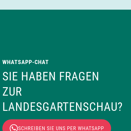
WHATSAPP-CHAT
SIE HABEN FRAGEN
ZUR
LANDESGARTENSCHAU?
SCHREIBEN SIE UNS PER WHATSAPP