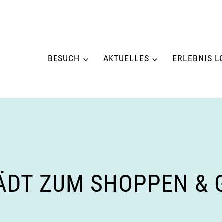
BESUCH
AKTUELLES
ERLEBNIS L
DT ZUM SHOPPEN & GE