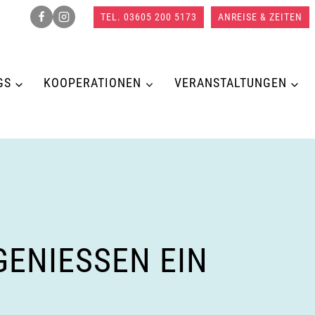
TEL. 03605 200 5173
ANREISE & ZEITEN
GS
KOOPERATIONEN
VERANSTALTUNGEN
NIESSEN EIN