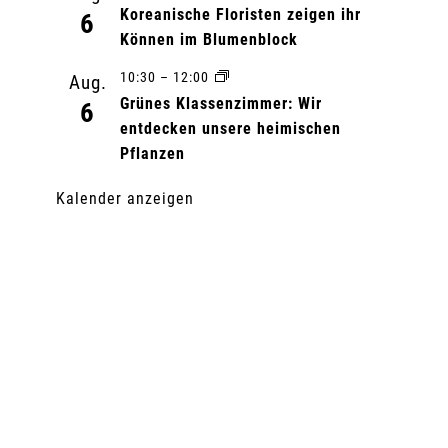
Koreanische Floristen zeigen ihr
6
Können im Blumenblock
10:30
–
12:00
Aug.
Grünes Klassenzimmer: Wir
6
entdecken unsere heimischen
Pflanzen
Kalender anzeigen