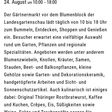
24. August
10:00
18:00
um
–
Der Gärtnermarkt vor dem Blumenblock der
Landesgartenschau lädt täglich von 10 bis 18 Uhr
zum Bummeln, Entdecken, Shoppen und Genießen
ein. Besucher erwartet eine vielfältige Auswahl
rund um Garten, Pflanzen und regionale
Spezialitäten. Angeboten werden unter anderem
Blumenzwiebeln, Knollen, Kräuter, Samen,
Stauden, Beet- und Balkonpflanzen, kleine
Gehölze sowie Garten- und Dekorationskeramik,
handgetöpferte Arbeiten und Sicht- und
Sonnenschutzartikel. Auch kulinarisch ist einiges
dabei: Original Thüringer Rostbratwurst, Kaffee
und Kuchen, Crêpes, Eis, Süßigkeiten sowie