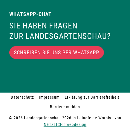
WHATSAPP-CHAT
SIE HABEN FRAGEN
ZUR LANDESGARTENSCHAU?
SCHREIBEN SIE UNS PER WHATSAPP
Datenschutz
Impressum
Erklärung zur Barrierefreiheit
Barriere melden
© 2026 Landesgartenschau 2026 in Leinefelde-Worbis - von
NETZLICHT webdesign