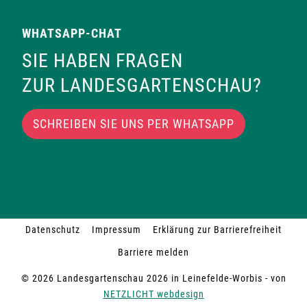
WHATSAPP-CHAT
SIE HABEN FRAGEN
ZUR LANDESGARTENSCHAU?
SCHREIBEN SIE UNS PER WHATSAPP
Datenschutz
Impressum
Erklärung zur Barrierefreiheit
Barriere melden
© 2026 Landesgartenschau 2026 in Leinefelde-Worbis - von
NETZLICHT webdesign