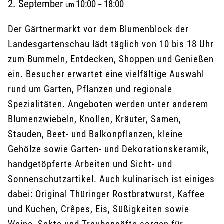
2. September
10:00
18:00
um
–
Der Gärtnermarkt vor dem Blumenblock der
Landesgartenschau lädt täglich von 10 bis 18 Uhr
zum Bummeln, Entdecken, Shoppen und Genießen
ein. Besucher erwartet eine vielfältige Auswahl
rund um Garten, Pflanzen und regionale
Spezialitäten. Angeboten werden unter anderem
Blumenzwiebeln, Knollen, Kräuter, Samen,
Stauden, Beet- und Balkonpflanzen, kleine
Gehölze sowie Garten- und Dekorationskeramik,
handgetöpferte Arbeiten und Sicht- und
Sonnenschutzartikel. Auch kulinarisch ist einiges
dabei: Original Thüringer Rostbratwurst, Kaffee
und Kuchen, Crêpes, Eis, Süßigkeiten sowie