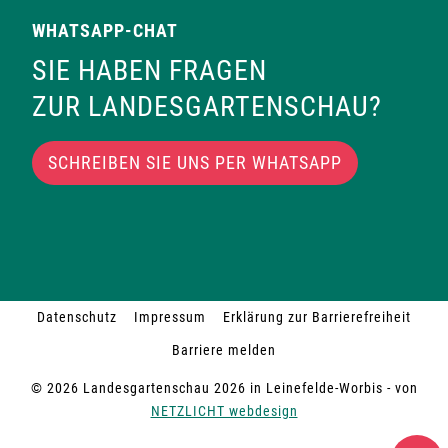
WHATSAPP-CHAT
SIE HABEN FRAGEN
ZUR LANDESGARTENSCHAU?
SCHREIBEN SIE UNS PER WHATSAPP
Datenschutz
Impressum
Erklärung zur Barrierefreiheit
Barriere melden
© 2026 Landesgartenschau 2026 in Leinefelde-Worbis - von
NETZLICHT webdesign