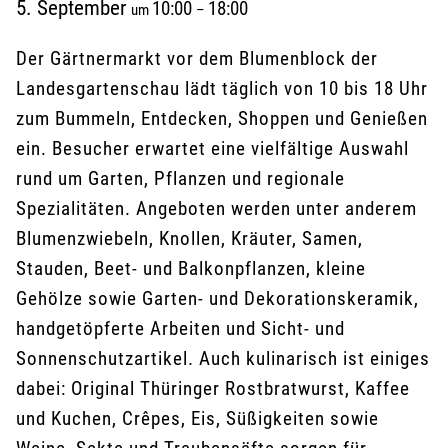
5. September
10:00
18:00
um
–
Der Gärtnermarkt vor dem Blumenblock der
Landesgartenschau lädt täglich von 10 bis 18 Uhr
zum Bummeln, Entdecken, Shoppen und Genießen
ein. Besucher erwartet eine vielfältige Auswahl
rund um Garten, Pflanzen und regionale
Spezialitäten. Angeboten werden unter anderem
Blumenzwiebeln, Knollen, Kräuter, Samen,
Stauden, Beet- und Balkonpflanzen, kleine
Gehölze sowie Garten- und Dekorationskeramik,
handgetöpferte Arbeiten und Sicht- und
Sonnenschutzartikel. Auch kulinarisch ist einiges
dabei: Original Thüringer Rostbratwurst, Kaffee
und Kuchen, Crêpes, Eis, Süßigkeiten sowie