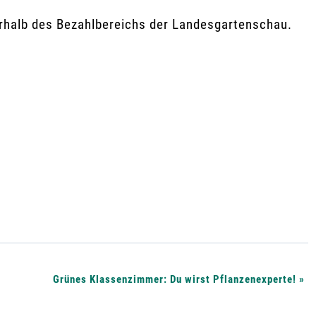
erhalb des Bezahlbereichs der Landesgartenschau.
Grünes Klassenzimmer: Du wirst Pflanzenexperte!
»