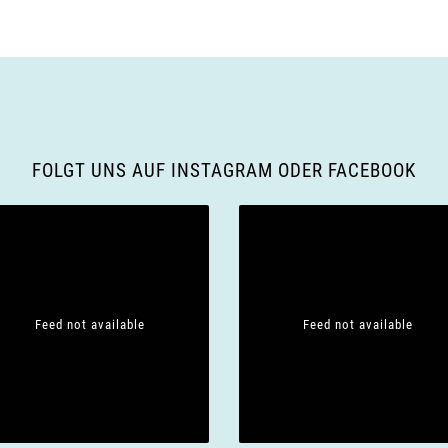
FOLGT UNS AUF INSTAGRAM ODER FACEBOOK
Feed not available
Feed not available