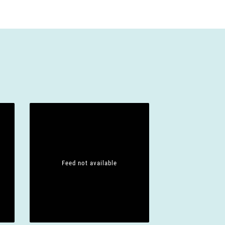
Feed not available