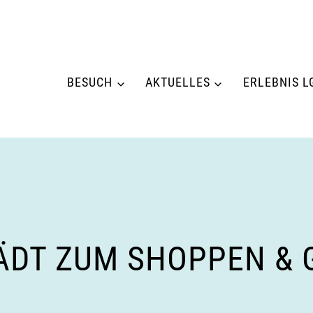
BESUCH
AKTUELLES
ERLEBNIS L
DT ZUM SHOPPEN & GE