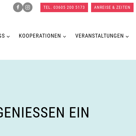
TEL. 03605 200 5173
ANREISE & ZEITEN
GS
KOOPERATIONEN
VERANSTALTUNGEN
NIESSEN EIN