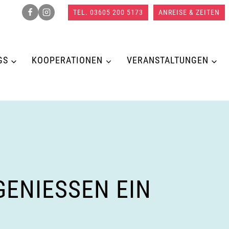
TEL. 03605 200 5173
ANREISE & ZEITEN
GS
KOOPERATIONEN
VERANSTALTUNGEN
NIESSEN EIN