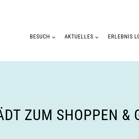
BESUCH
AKTUELLES
ERLEBNIS L
DT ZUM SHOPPEN & GE