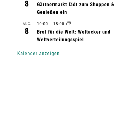
8
Gärtnermarkt lädt zum Shoppen &
Genießen ein
10:00
–
18:00
AUG.
8
Brot für die Welt: Weltacker und
Weltverteilungsspiel
Kalender anzeigen