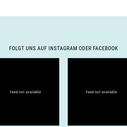
FOLGT UNS AUF INSTAGRAM ODER FACEBOOK
Feed not available
Feed not available