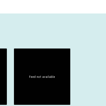
Feed not available