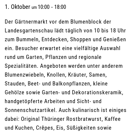
1. Oktober
10:00
18:00
um
–
Der Gärtnermarkt vor dem Blumenblock der
Landesgartenschau lädt täglich von 10 bis 18 Uhr
zum Bummeln, Entdecken, Shoppen und Genießen
ein. Besucher erwartet eine vielfältige Auswahl
rund um Garten, Pflanzen und regionale
Spezialitäten. Angeboten werden unter anderem
Blumenzwiebeln, Knollen, Kräuter, Samen,
Stauden, Beet- und Balkonpflanzen, kleine
Gehölze sowie Garten- und Dekorationskeramik,
handgetöpferte Arbeiten und Sicht- und
Sonnenschutzartikel. Auch kulinarisch ist einiges
dabei: Original Thüringer Rostbratwurst, Kaffee
und Kuchen, Crêpes, Eis, Süßigkeiten sowie