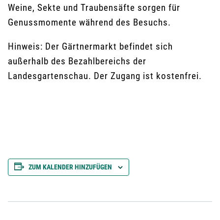
Weine, Sekte und Traubensäfte sorgen für
Genussmomente während des Besuchs.
Hinweis: Der Gärtnermarkt befindet sich
außerhalb des Bezahlbereichs der
Landesgartenschau. Der Zugang ist kostenfrei.
ZUM KALENDER HINZUFÜGEN