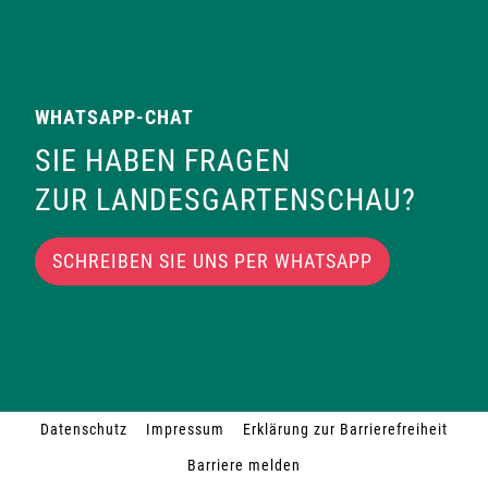
WHATSAPP-CHAT
SIE HABEN FRAGEN
ZUR LANDESGARTENSCHAU?
SCHREIBEN SIE UNS PER WHATSAPP
Datenschutz
Impressum
Erklärung zur Barrierefreiheit
Barriere melden