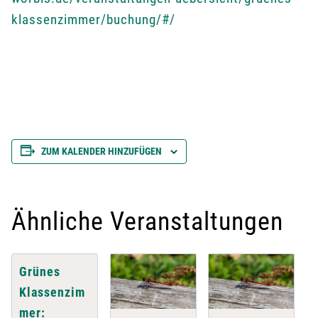
klassenzimmer/buchung/#/
ZUM KALENDER HINZUFÜGEN
Ähnliche Veranstaltungen
Grünes
Klassenzim
mer: