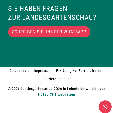
SIE HABEN FRAGEN
ZUR LANDESGARTENSCHAU?
SCHREIBEN SIE UNS PER WHATSAPP
Datenschutz
Impressum
Erklärung zur Barrierefreiheit
Barriere melden
© 2026 Landesgartenschau 2026 in Leinefelde-Worbis - von
NETZLICHT webdesign