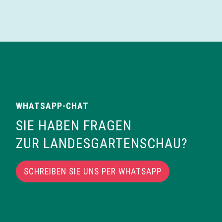
n
WHATSAPP-CHAT
SIE HABEN FRAGEN
ZUR LANDESGARTENSCHAU?
SCHREIBEN SIE UNS PER WHATSAPP