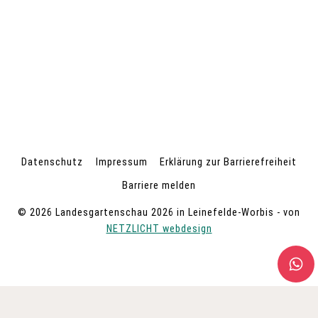
Datenschutz
Impressum
Erklärung zur Barrierefreiheit
Barriere melden
© 2026 Landesgartenschau 2026 in Leinefelde-Worbis - von
NETZLICHT webdesign