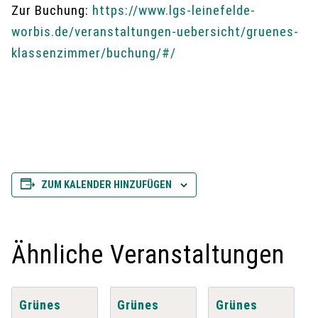
Zur Buchung:
https://www.lgs-leinefelde-
worbis.de/veranstaltungen-uebersicht/gruenes-
klassenzimmer/buchung/#/
ZUM KALENDER HINZUFÜGEN
Ähnliche Veranstaltungen
Grünes
Grünes
Grünes