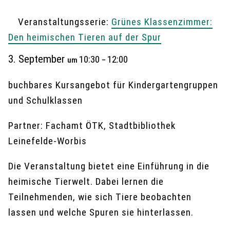
Veranstaltungsserie:
Grünes Klassenzimmer:
Den heimischen Tieren auf der Spur
3. September
10:30
12:00
um
–
buchbares Kursangebot für Kindergartengruppen
und Schulklassen
Partner: Fachamt ÖTK, Stadtbibliothek
Leinefelde-Worbis
Die Veranstaltung bietet eine Einführung in die
heimische Tierwelt. Dabei lernen die
Teilnehmenden, wie sich Tiere beobachten
lassen und welche Spuren sie hinterlassen.