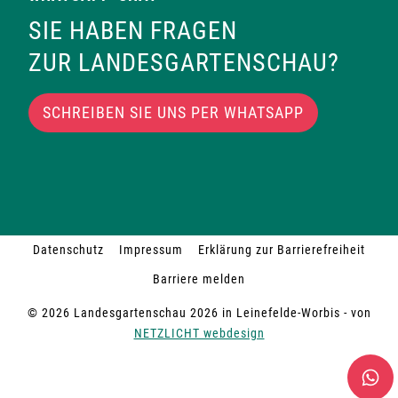
SIE HABEN FRAGEN
ZUR LANDESGARTENSCHAU?
SCHREIBEN SIE UNS PER WHATSAPP
Datenschutz
Impressum
Erklärung zur Barrierefreiheit
Barriere melden
© 2026 Landesgartenschau 2026 in Leinefelde-Worbis - von
NETZLICHT webdesign