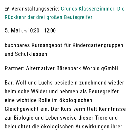
Veranstaltungsserie:
Grünes Klassenzimmer: Die
Rückkehr der drei großen Beutegreifer
5. Mai
10:30
12:00
um
–
buchbares Kursangebot für Kindergartengruppen
und Schulklassen
Partner: Alternativer Bärenpark Worbis gGmbH
Bär, Wolf und Luchs besiedeln zunehmend wieder
heimische Wälder und nehmen als Beutegreifer
eine wichtige Rolle im ökologischen
Gleichgewicht ein. Der Kurs vermittelt Kenntnisse
zur Biologie und Lebensweise dieser Tiere und
beleuchtet die ökologischen Auswirkungen ihrer