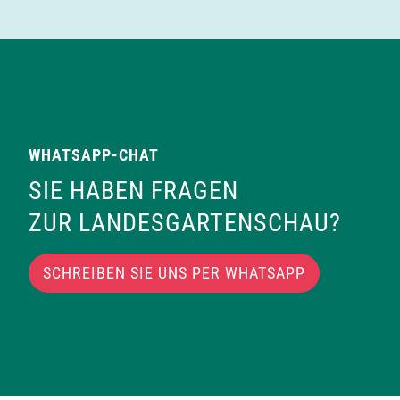
WHATSAPP-CHAT
SIE HABEN FRAGEN
ZUR LANDESGARTENSCHAU?
SCHREIBEN SIE UNS PER WHATSAPP