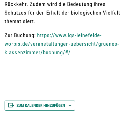
Rückkehr. Zudem wird die Bedeutung ihres
Schutzes für den Erhalt der biologischen Vielfalt
thematisiert.
Zur Buchung:
https://www.lgs-leinefelde-
worbis.de/veranstaltungen-uebersicht/gruenes-
klassenzimmer/buchung/#/
ZUM KALENDER HINZUFÜGEN