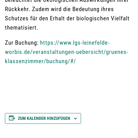
Rückkehr. Zudem wird die Bedeutung ihres
Schutzes für den Erhalt der biologischen Vielfalt
thematisiert.
Zur Buchung:
https://www.lgs-leinefelde-
worbis.de/veranstaltungen-uebersicht/gruenes-
klassenzimmer/buchung/#/
ZUM KALENDER HINZUFÜGEN