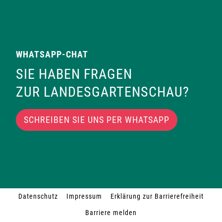
WHATSAPP-CHAT
SIE HABEN FRAGEN
ZUR LANDESGARTENSCHAU?
SCHREIBEN SIE UNS PER WHATSAPP
Datenschutz
Impressum
Erklärung zur Barrierefreiheit
Barriere melden