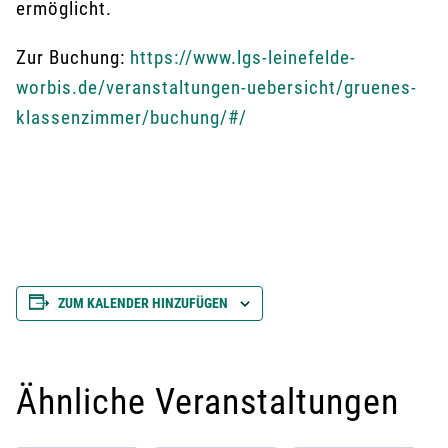
ermöglicht.
Zur Buchung:
https://www.lgs-leinefelde-
worbis.de/veranstaltungen-uebersicht/gruenes-
klassenzimmer/buchung/#/
ZUM KALENDER HINZUFÜGEN
Ähnliche Veranstaltungen