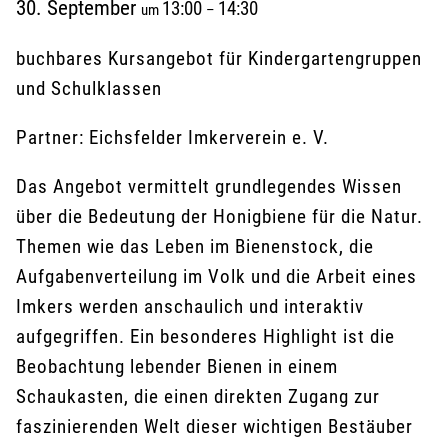
30. September
13:00
14:30
um
–
buchbares Kursangebot für Kindergartengruppen
und Schulklassen
Partner: Eichsfelder Imkerverein e. V.
Das Angebot vermittelt grundlegendes Wissen
über die Bedeutung der Honigbiene für die Natur.
Themen wie das Leben im Bienenstock, die
Aufgabenverteilung im Volk und die Arbeit eines
Imkers werden anschaulich und interaktiv
aufgegriffen. Ein besonderes Highlight ist die
Beobachtung lebender Bienen in einem
Schaukasten, die einen direkten Zugang zur
faszinierenden Welt dieser wichtigen Bestäuber