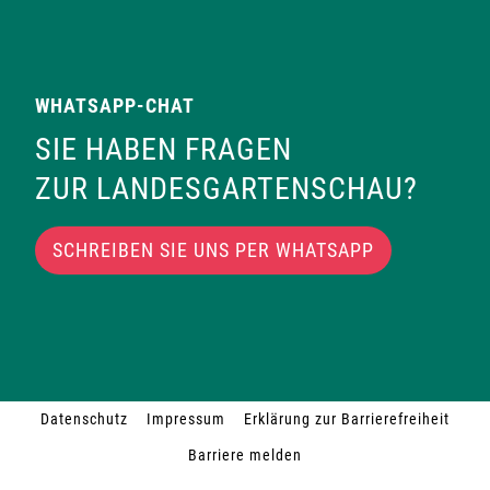
WHATSAPP-CHAT
SIE HABEN FRAGEN
ZUR LANDESGARTENSCHAU?
SCHREIBEN SIE UNS PER WHATSAPP
Datenschutz
Impressum
Erklärung zur Barrierefreiheit
Barriere melden