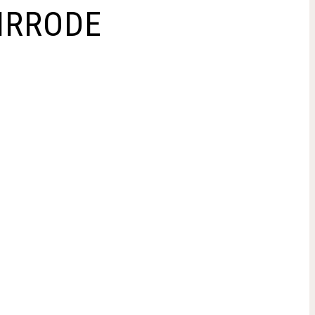
IRRODE