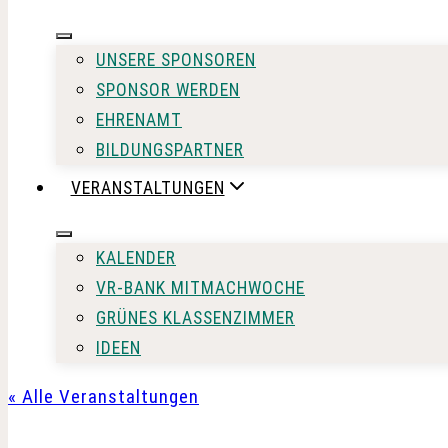
UNSERE SPONSOREN
SPONSOR WERDEN
EHRENAMT
BILDUNGSPARTNER
VERANSTALTUNGEN
KALENDER
VR-BANK MITMACHWOCHE
GRÜNES KLASSENZIMMER
IDEEN
« Alle Veranstaltungen