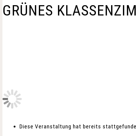
GRÜNES KLASSENZIM
Diese Veranstaltung hat bereits stattgefunde