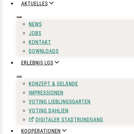
AKTUELLES
NEWS
JOBS
KONTAKT
DOWNLOADS
ERLEBNIS LGS
KONZEPT & GELÄNDE
IMPRESSIONEN
VOTING LIEBLINGSGARTEN
VOTING DAHLIEN
DIGITALER STADTRUNDGANG
KOOPERATIONEN