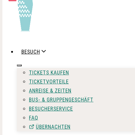
BESUCH
TICKETS KAUFEN
TICKETVORTEILE
ANREISE & ZEITEN
BUS- & GRUPPENGESCHÄFT
BESUCHERSERVICE
FAQ
ÜBERNACHTEN