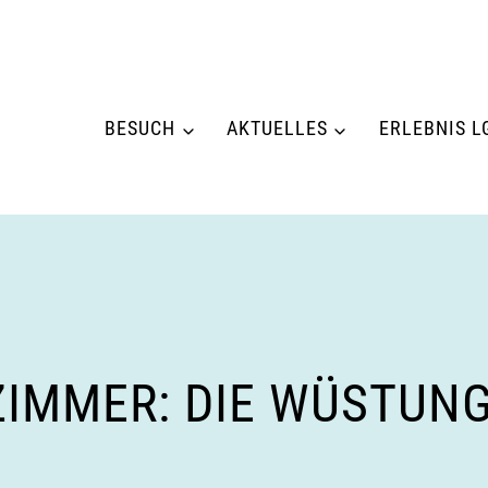
BESUCH
AKTUELLES
ERLEBNIS L
IMMER: DIE WÜSTUNG