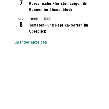
7
Koreanische Floristen zeigen ihr
Können im Blumenblock
10:00
–
15:00
AUG.
8
Tomaten- und Paprika-Sorten im
Überblick
Kalender anzeigen