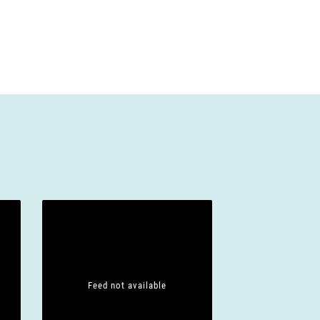
Feed not available