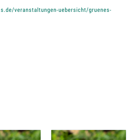
is.de/veranstaltungen-uebersicht/gruenes-