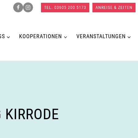
TEL. 03605 200 5173
ANREISE & ZEITEN
GS
KOOPERATIONEN
VERANSTALTUNGEN
 KIRRODE