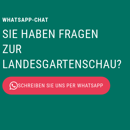
WHATSAPP-CHAT
SIE HABEN FRAGEN
ZUR
LANDESGARTENSCHAU?
SCHREIBEN SIE UNS PER WHATSAPP