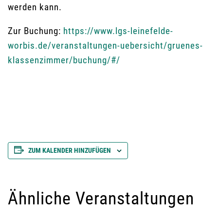
werden kann.
Zur Buchung:
https://www.lgs-leinefelde-
worbis.de/veranstaltungen-uebersicht/gruenes-
klassenzimmer/buchung/#/
ZUM KALENDER HINZUFÜGEN
Ähnliche Veranstaltungen