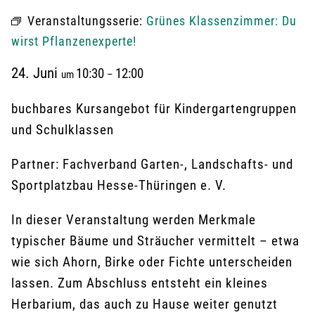
Veranstaltungsserie:
Grünes Klassenzimmer: Du
wirst Pflanzenexperte!
24. Juni
10:30
12:00
um
–
buchbares Kursangebot für Kindergartengruppen
und Schulklassen
Partner: Fachverband Garten-, Landschafts- und
Sportplatzbau Hesse-Thüringen e. V.
In dieser Veranstaltung werden Merkmale
typischer Bäume und Sträucher vermittelt – etwa
wie sich Ahorn, Birke oder Fichte unterscheiden
lassen. Zum Abschluss entsteht ein kleines
Herbarium, das auch zu Hause weiter genutzt