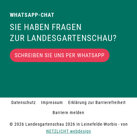
WHATSAPP-CHAT
SIE HABEN FRAGEN
ZUR LANDESGARTENSCHAU?
SCHREIBEN SIE UNS PER WHATSAPP
Datenschutz
Impressum
Erklärung zur Barrierefreiheit
Barriere melden
© 2026 Landesgartenschau 2026 in Leinefelde-Worbis - von
NETZLICHT webdesign