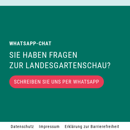
WHATSAPP-CHAT
SIE HABEN FRAGEN
ZUR LANDESGARTENSCHAU?
SCHREIBEN SIE UNS PER WHATSAPP
Datenschutz
Impressum
Erklärung zur Barrierefreiheit