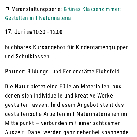
Veranstaltungsserie:
Grünes Klassenzimmer:
Gestalten mit Naturmaterial
17. Juni
10:30
12:00
um
–
buchbares Kursangebot für Kindergartengruppen
und Schulklassen
Partner: Bildungs- und Ferienstätte Eichsfeld
Die Natur bietet eine Fülle an Materialien, aus
denen sich individuelle und kreative Werke
gestalten lassen. In diesem Angebot steht das
gestalterische Arbeiten mit Naturmaterialien im
Mittelpunkt – verbunden mit einer achtsamen
Auszeit. Dabei werden ganz nebenbei spannende