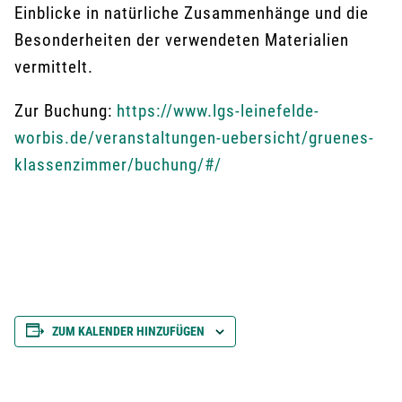
Einblicke in natürliche Zusammenhänge und die
Besonderheiten der verwendeten Materialien
vermittelt.
Zur Buchung:
https://www.lgs-leinefelde-
worbis.de/veranstaltungen-uebersicht/gruenes-
klassenzimmer/buchung/#/
ZUM KALENDER HINZUFÜGEN