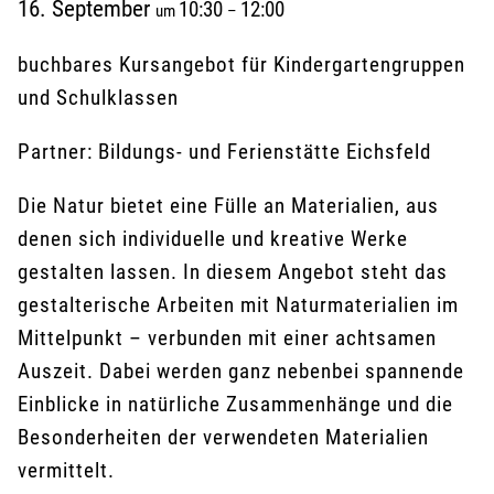
16. September
10:30
12:00
um
–
buchbares Kursangebot für Kindergartengruppen
und Schulklassen
Partner: Bildungs- und Ferienstätte Eichsfeld
Die Natur bietet eine Fülle an Materialien, aus
denen sich individuelle und kreative Werke
gestalten lassen. In diesem Angebot steht das
gestalterische Arbeiten mit Naturmaterialien im
Mittelpunkt – verbunden mit einer achtsamen
Auszeit. Dabei werden ganz nebenbei spannende
Einblicke in natürliche Zusammenhänge und die
Besonderheiten der verwendeten Materialien
vermittelt.