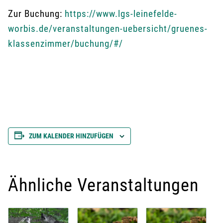
Zur Buchung:
https://www.lgs-leinefelde-
worbis.de/veranstaltungen-uebersicht/gruenes-
klassenzimmer/buchung/#/
ZUM KALENDER HINZUFÜGEN
Ähnliche Veranstaltungen