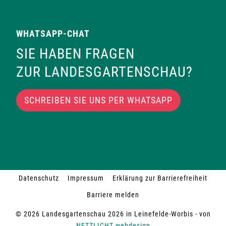
WHATSAPP-CHAT
SIE HABEN FRAGEN
ZUR LANDESGARTENSCHAU?
SCHREIBEN SIE UNS PER WHATSAPP
Datenschutz
Impressum
Erklärung zur Barrierefreiheit
Barriere melden
© 2026 Landesgartenschau 2026 in Leinefelde-Worbis - von
NETZLICHT webdesign