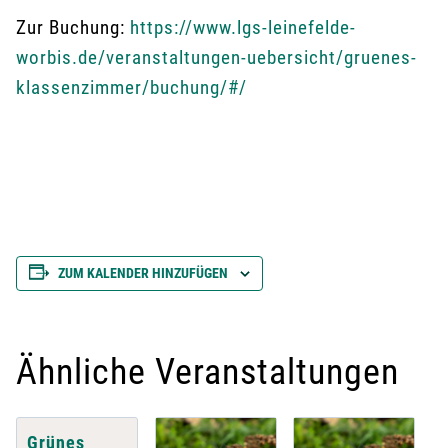
Zur Buchung:
https://www.lgs-leinefelde-
worbis.de/veranstaltungen-uebersicht/gruenes-
klassenzimmer/buchung/#/
ZUM KALENDER HINZUFÜGEN
Ähnliche Veranstaltungen
Grünes