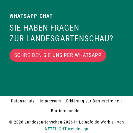
WHATSAPP-CHAT
SIE HABEN FRAGEN
ZUR LANDESGARTENSCHAU?
SCHREIBEN SIE UNS PER WHATSAPP
Datenschutz
Impressum
Erklärung zur Barrierefreiheit
Barriere melden
© 2026 Landesgartenschau 2026 in Leinefelde-Worbis - von
NETZLICHT webdesign