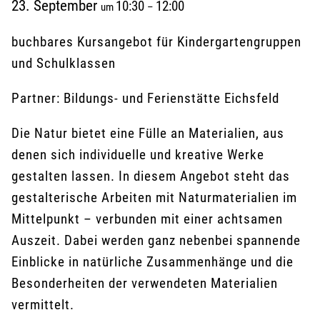
23. September
10:30
12:00
um
–
buchbares Kursangebot für Kindergartengruppen
und Schulklassen
Partner: Bildungs- und Ferienstätte Eichsfeld
Die Natur bietet eine Fülle an Materialien, aus
denen sich individuelle und kreative Werke
gestalten lassen. In diesem Angebot steht das
gestalterische Arbeiten mit Naturmaterialien im
Mittelpunkt – verbunden mit einer achtsamen
Auszeit. Dabei werden ganz nebenbei spannende
Einblicke in natürliche Zusammenhänge und die
Besonderheiten der verwendeten Materialien
vermittelt.