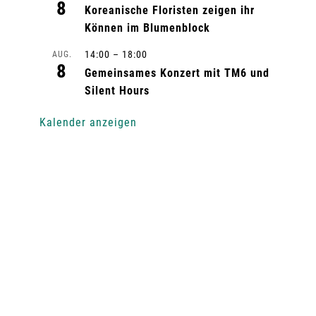
8
Koreanische Floristen zeigen ihr
Können im Blumenblock
14:00
–
18:00
AUG.
8
Gemeinsames Konzert mit TM6 und
Silent Hours
Kalender anzeigen