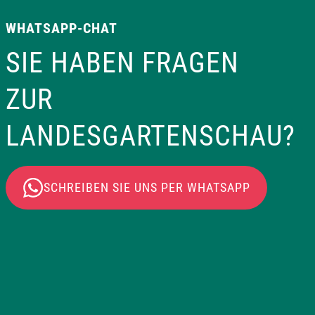
WHATSAPP-CHAT
SIE HABEN FRAGEN
ZUR
LANDESGARTENSCHAU?
SCHREIBEN SIE UNS PER WHATSAPP