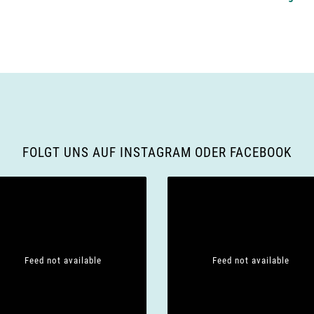
FOLGT UNS AUF INSTAGRAM ODER FACEBOOK
Feed not available
Feed not available