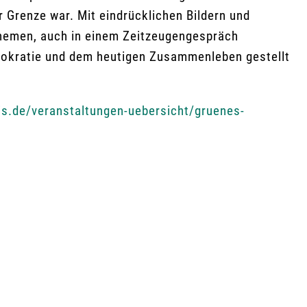
 Grenze war. Mit eindrücklichen Bildern und
Themen, auch in einem Zeitzeugengespräch
mokratie und dem heutigen Zusammenleben gestellt
is.de/veranstaltungen-uebersicht/gruenes-