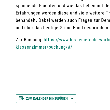
spannende Fluchten und wie das Leben mit der
Erfahrungen werden diese und viele weitere 
behandelt. Dabei werden auch Fragen zur De
und über das heutige Grüne Band gesprochen.
Zur Buchung:
https://www.lgs-leinefelde-worb
klassenzimmer/buchung/#/
ZUM KALENDER HINZUFÜGEN