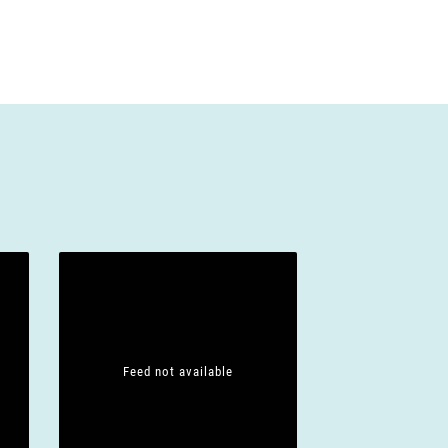
Feed not available