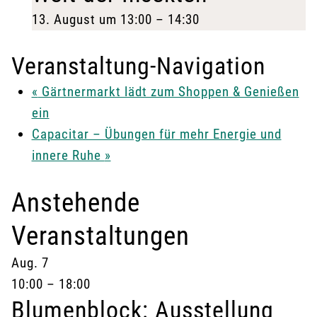
13. August um 13:00
–
14:30
Veranstaltung-Navigation
«
Gärtnermarkt lädt zum Shoppen & Genießen
ein
Capacitar – Übungen für mehr Energie und
innere Ruhe
»
Anstehende
Veranstaltungen
Aug.
7
10:00
–
18:00
Blumenblock: Ausstellung