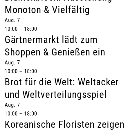
Monoton & Vielfältig
Aug.
7
10:00
–
18:00
Gärtnermarkt lädt zum
Shoppen & Genießen ein
Aug.
7
10:00
–
18:00
Brot für die Welt: Weltacker
und Weltverteilungsspiel
Aug.
7
10:00
–
18:00
Koreanische Floristen zeigen