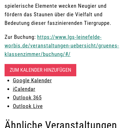
spielerische Elemente wecken Neugier und
fördern das Staunen über die Vielfalt und
Bedeutung dieser faszinierenden Tiergruppe.
Zur Buchung:
https://www.lgs-leinefelde-
worbis.de/veranstaltungen-uebersicht/gruenes-
klassenzimmer/buchung/#/
ZUM KALENDER HINZUFÜGEN
Google Kalender
iCalendar
Outlook 365
Outlook Live
Ähnliche Veranstaltungen