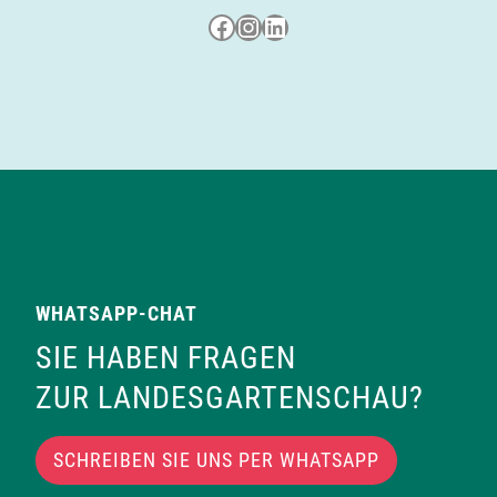
Besuche uns auf Facebook
Besuche uns auf Instagram
LinkedIn
WHATSAPP-CHAT
SIE HABEN FRAGEN
ZUR LANDESGARTENSCHAU?
SCHREIBEN SIE UNS PER WHATSAPP