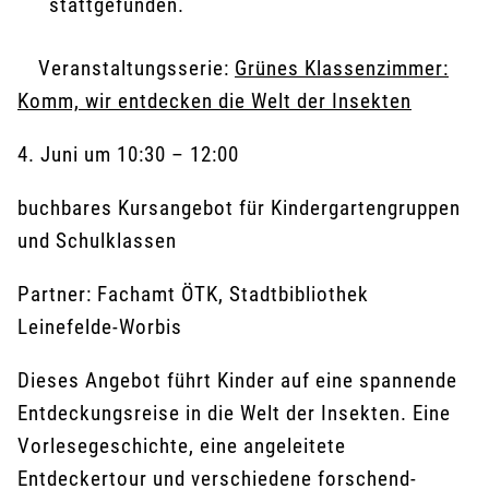
stattgefunden.
Veranstaltungsserie:
Grünes Klassenzimmer:
Komm, wir entdecken die Welt der Insekten
4. Juni
um
10:30
–
12:00
buchbares Kursangebot für Kindergartengruppen
und Schulklassen
Partner: Fachamt ÖTK, Stadtbibliothek
Leinefelde-Worbis
Dieses Angebot führt Kinder auf eine spannende
Entdeckungsreise in die Welt der Insekten. Eine
Vorlesegeschichte, eine angeleitete
Entdeckertour und verschiedene forschend-