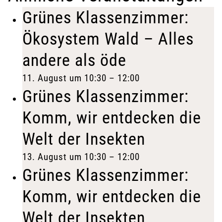
Grünes Klassenzimmer:
Ökosystem Wald – Alles
andere als öde
11. August um 10:30
–
12:00
Grünes Klassenzimmer:
Komm, wir entdecken die
Welt der Insekten
13. August um 10:30
–
12:00
Grünes Klassenzimmer:
Komm, wir entdecken die
Welt der Insekten