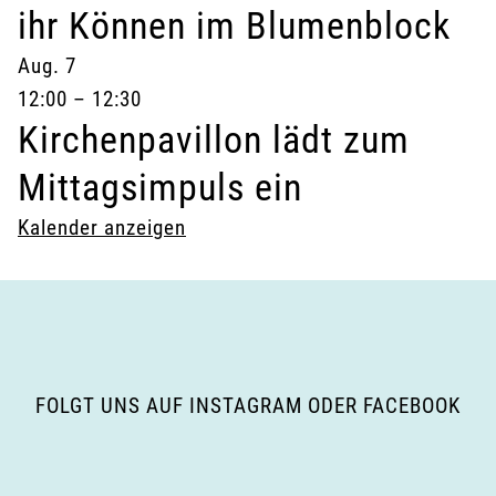
ihr Können im Blumenblock
Aug.
7
12:00
–
12:30
Kirchenpavillon lädt zum
Mittagsimpuls ein
Kalender anzeigen
FOLGT UNS AUF INSTAGRAM ODER FACEBOOK