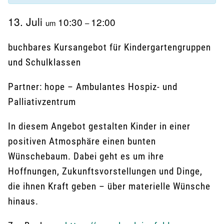
13. Juli
10:30
12:00
um
–
buchbares Kursangebot für Kindergartengruppen
und Schulklassen
Partner: hope – Ambulantes Hospiz- und
Palliativzentrum
In diesem Angebot gestalten Kinder in einer
positiven Atmosphäre einen bunten
Wünschebaum. Dabei geht es um ihre
Hoffnungen, Zukunftsvorstellungen und Dinge,
die ihnen Kraft geben – über materielle Wünsche
hinaus.