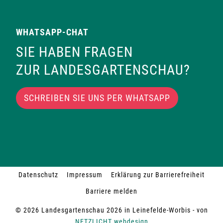
WHATSAPP-CHAT
SIE HABEN FRAGEN
ZUR LANDESGARTENSCHAU?
SCHREIBEN SIE UNS PER WHATSAPP
Datenschutz
Impressum
Erklärung zur Barrierefreiheit
Barriere melden
© 2026 Landesgartenschau 2026 in Leinefelde-Worbis - von
NETZLICHT webdesign