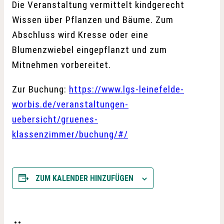
Die Veranstaltung vermittelt kindgerecht
Wissen über Pflanzen und Bäume. Zum
Abschluss wird Kresse oder eine
Blumenzwiebel eingepflanzt und zum
Mitnehmen vorbereitet.
Zur Buchung:
https://www.lgs-leinefelde-
worbis.de/veranstaltungen-
uebersicht/gruenes-
klassenzimmer/buchung/#/
ZUM KALENDER HINZUFÜGEN