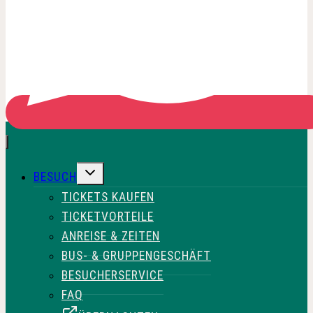
UNTERMENÜ
BESUCH
UMSCHALTEN
TICKETS KAUFEN
TICKETVORTEILE
ANREISE & ZEITEN
BUS- & GRUPPENGESCHÄFT
BESUCHERSERVICE
FAQ