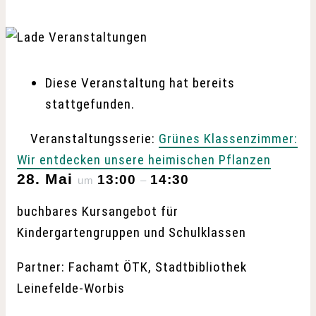
Diese Veranstaltung hat bereits
stattgefunden.
Veranstaltungsserie:
Grünes Klassenzimmer:
Wir entdecken unsere heimischen Pflanzen
28. Mai
13:00
14:30
um
–
buchbares Kursangebot für
Kindergartengruppen und Schulklassen
Partner: Fachamt ÖTK, Stadtbibliothek
Leinefelde-Worbis