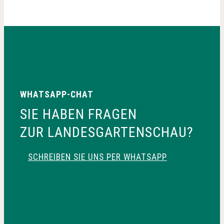
WHATSAPP-CHAT
SIE HABEN FRAGEN
ZUR LANDESGARTENSCHAU?
SCHREIBEN SIE UNS PER WHATSAPP