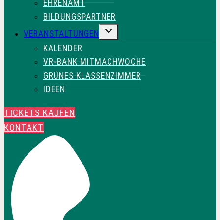
EHRENAMT
BILDUNGSPARTNER
UNTERMENÜ
VERANSTALTUNGEN
UMSCHALTEN
KALENDER
VR-BANK MITMACHWOCHE
GRÜNES KLASSENZIMMER
IDEEN
TICKETS KAUFEN
KONTAKT