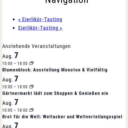
«
Eierlikör-Tasting
Eierlikör-Tasting
»
Anstehende Veranstaltungen
7
Aug.
10:00
–
18:00
Blumenblock: Ausstellung Monoton & Vielfältig
7
Aug.
10:00
–
18:00
Gärtnermarkt lädt zum Shoppen & Genießen ein
7
Aug.
10:00
–
18:00
Brot für die Welt: Weltacker und Weltverteilungsspiel
7
Aug.