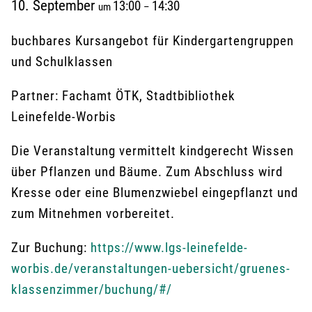
10. September
13:00
14:30
um
–
buchbares Kursangebot für Kindergartengruppen
und Schulklassen
Partner: Fachamt ÖTK, Stadtbibliothek
Leinefelde-Worbis
Die Veranstaltung vermittelt kindgerecht Wissen
über Pflanzen und Bäume. Zum Abschluss wird
Kresse oder eine Blumenzwiebel eingepflanzt und
zum Mitnehmen vorbereitet.
Zur Buchung:
https://www.lgs-leinefelde-
worbis.de/veranstaltungen-uebersicht/gruenes-
klassenzimmer/buchung/#/