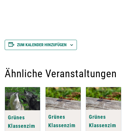
ZUM KALENDER HINZUFÜGEN
Ähnliche Veranstaltungen
Grünes
Grünes
Grünes
Klassenzim
Klassenzim
Klassenzim