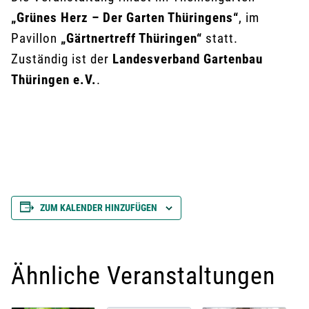
„Grünes Herz – Der Garten Thüringens“
, im
Pavillon
„Gärtnertreff Thüringen“
statt.
Zuständig ist der
Landesverband Gartenbau
Thüringen e.V.
.
ZUM KALENDER HINZUFÜGEN
Ähnliche Veranstaltungen