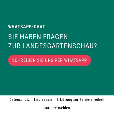
WHATSAPP-CHAT
SIE HABEN FRAGEN
ZUR LANDESGARTENSCHAU?
SCHREIBEN SIE UNS PER WHATSAPP
Datenschutz
Impressum
Erklärung zur Barrierefreiheit
Barriere melden