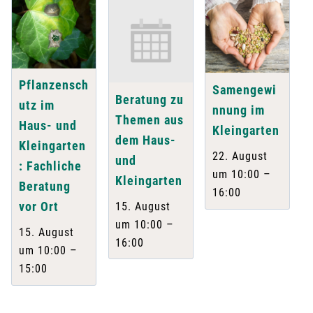
Pflanzensch
Samengewi
Beratung zu
utz im
nnung im
Themen aus
Haus- und
Kleingarten
dem Haus-
Kleingarten
22. August
und
: Fachliche
–
um 10:00
Kleingarten
Beratung
16:00
vor Ort
15. August
–
um 10:00
15. August
16:00
–
um 10:00
15:00