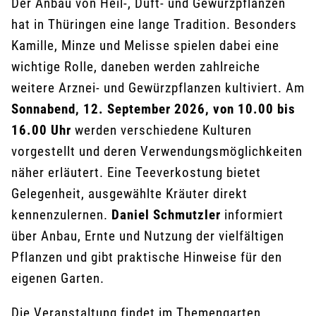
Der Anbau von Heil-, Duft- und Gewürzpflanzen
hat in Thüringen eine lange Tradition. Besonders
Kamille, Minze und Melisse spielen dabei eine
wichtige Rolle, daneben werden zahlreiche
weitere Arznei- und Gewürzpflanzen kultiviert. Am
Sonnabend, 12. September 2026, von 10.00 bis
16.00 Uhr
werden verschiedene Kulturen
vorgestellt und deren Verwendungsmöglichkeiten
näher erläutert. Eine Teeverkostung bietet
Gelegenheit, ausgewählte Kräuter direkt
kennenzulernen.
Daniel Schmutzler
informiert
über Anbau, Ernte und Nutzung der vielfältigen
Pflanzen und gibt praktische Hinweise für den
eigenen Garten.
Die Veranstaltung findet im Themengarten