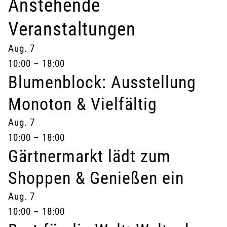
Anstehende
Veranstaltungen
Aug.
7
10:00
–
18:00
Blumenblock: Ausstellung
Monoton & Vielfältig
Aug.
7
10:00
–
18:00
Gärtnermarkt lädt zum
Shoppen & Genießen ein
Aug.
7
10:00
–
18:00