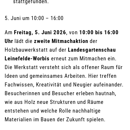
stattgefunden.
5. Juni
um
10:00
–
16:00
Am
Freitag, 5. Juni 2026
, von
10:00 bis 16:00
Uhr
lädt die
zweite Mitmachaktion
der
Holzbauwerkstatt auf der
Landesgartenschau
Leinefelde-Worbis
erneut zum Mitmachen ein.
Die Werkstatt versteht sich als offener Raum für
Ideen und gemeinsames Arbeiten. Hier treffen
Fachwissen, Kreativität und Neugier aufeinander.
Besucherinnen und Besucher erleben hautnah,
wie aus Holz neue Strukturen und Räume
entstehen und welche Rolle nachhaltige
Materialien im Bauen der Zukunft spielen.