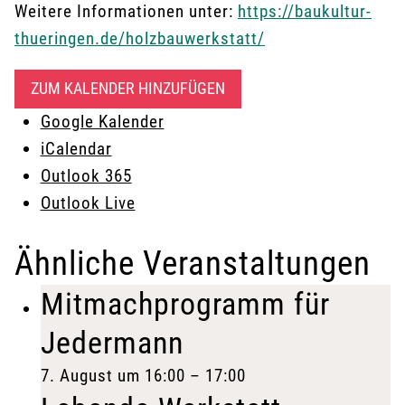
Weitere Informationen unter:
https://baukultur-
thueringen.de/holzbauwerkstatt/
ZUM KALENDER HINZUFÜGEN
Google Kalender
iCalendar
Outlook 365
Outlook Live
Ähnliche Veranstaltungen
Mitmachprogramm für
Jedermann
7. August um 16:00
–
17:00