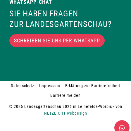
WHATSAPP-CHAT
SIE HABEN FRAGEN
ZUR LANDESGARTENSCHAU?
SCHREIBEN SIE UNS PER WHATSAPP
Datenschutz
Impressum
Erklärung zur Barrierefreiheit
Barriere melden
© 2026 Landesgartenschau 2026 in Leinefelde-Worbis - von
NETZLICHT webdesign