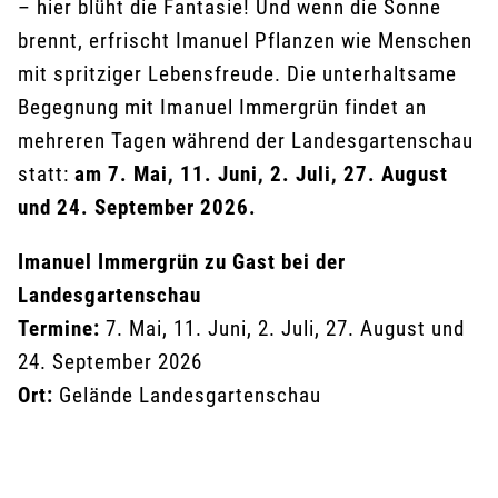
– hier blüht die Fantasie! Und wenn die Sonne
brennt, erfrischt Imanuel Pflanzen wie Menschen
mit spritziger Lebensfreude. Die unterhaltsame
Begegnung mit Imanuel Immergrün findet an
mehreren Tagen während der Landesgartenschau
statt:
am 7. Mai, 11. Juni, 2. Juli, 27. August
und 24. September 2026.
Imanuel Immergrün zu Gast bei der
Landesgartenschau
Termine:
7. Mai, 11. Juni, 2. Juli, 27. August und
24. September 2026
Ort:
Gelände Landesgartenschau