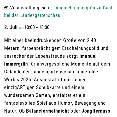
Veranstaltungsserie:
Imanuel Immergrün zu Gast
bei der Landesgartenschau
2. Juli
10:00
18:00
um
–
Mit einer beeindruckenden Größe von 2,40
Metern, farbenprächtigem Erscheinungsbild und
ansteckender Lebensfreude sorgt
Imanuel
Immergrün
für unvergessliche Momente auf dem
Gelände der Landesgartenschau Leinefelde-
Worbis 2026. Ausgestattet mit seiner
einzigARTigen Schubkarre und einem
wundersamen Garten, entfaltet er ein
fantasievolles Spiel aus Humor, Bewegung und
Natur. Ob
Balanciermeinnicht
oder
Jongliernuss