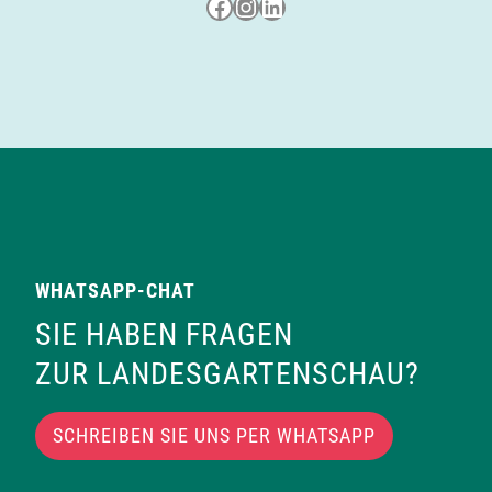
Besuche uns auf Facebook
Besuche uns auf Instagram
LinkedIn
WHATSAPP-CHAT
SIE HABEN FRAGEN
ZUR LANDESGARTENSCHAU?
SCHREIBEN SIE UNS PER WHATSAPP