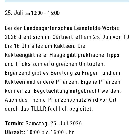
25. Juli
10:00
16:00
um
–
Bei der Landesgartenschau Leinefelde-Worbis
2026 dreht sich im Gärtnertreff am 25. Juli von 10
bis 16 Uhr alles um Kakteen. Die
Kakteengärtnerei Haage gibt praktische Tipps
und Tricks zum erfolgreichen Umtopfen.
Ergänzend gibt es Beratung zu Fragen rund um
Kakteen und andere Pflanzen. Eigene Pflanzen
können zur Begutachtung mitgebracht werden.
Auch das Thema Pflanzenschutz wird vor Ort
durch das TLLLR fachlich begleitet.
Termin:
Samstag, 25. Juli 2026
Uhrzeit:
10:00 bis 16:00 Uhr