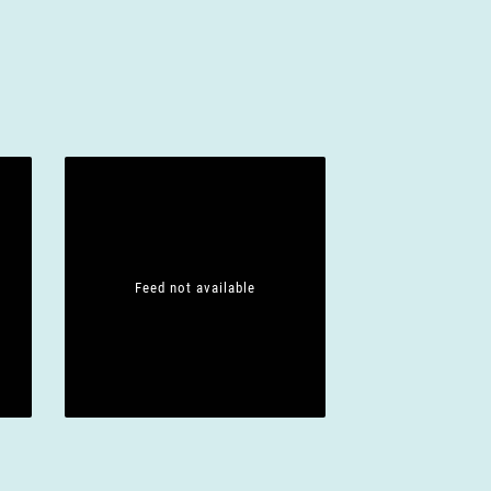
Feed not available