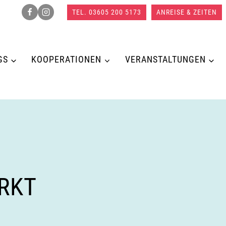
TEL. 03605 200 5173
ANREISE & ZEITEN
GS
KOOPERATIONEN
VERANSTALTUNGEN
RKT