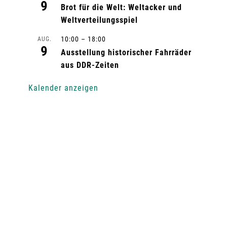
9
Brot für die Welt: Weltacker und
Weltverteilungsspiel
10:00
–
18:00
AUG.
9
Ausstellung historischer Fahrräder
aus DDR-Zeiten
Kalender anzeigen