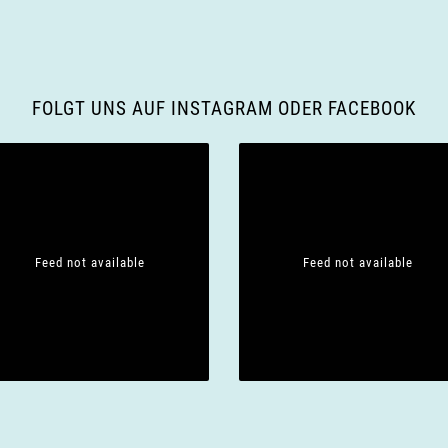
FOLGT UNS AUF INSTAGRAM ODER FACEBOOK
Feed not available
Feed not available