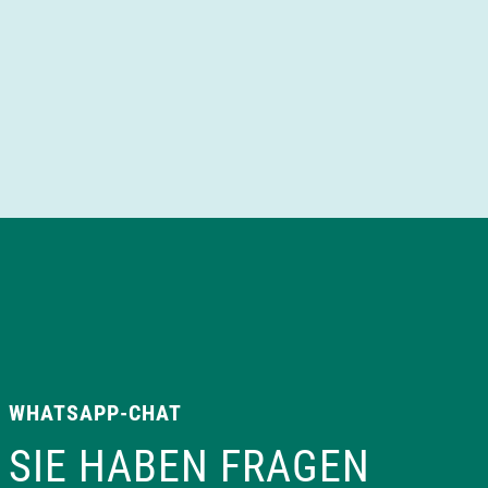
WHATSAPP-CHAT
SIE HABEN FRAGEN