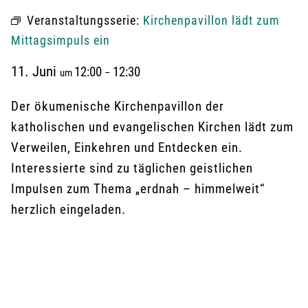
Veranstaltungsserie:
Kirchenpavillon lädt zum
Mittagsimpuls ein
11. Juni
12:00
12:30
um
–
Der ökumenische Kirchenpavillon der
katholischen und evangelischen Kirchen lädt zum
Verweilen, Einkehren und Entdecken ein.
Interessierte sind zu täglichen geistlichen
Impulsen zum Thema „erdnah – himmelweit“
herzlich eingeladen.