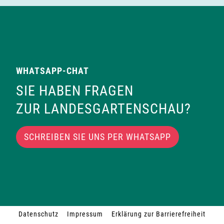
WHATSAPP-CHAT
SIE HABEN FRAGEN
ZUR LANDESGARTENSCHAU?
SCHREIBEN SIE UNS PER WHATSAPP
Datenschutz
Impressum
Erklärung zur Barrierefreiheit