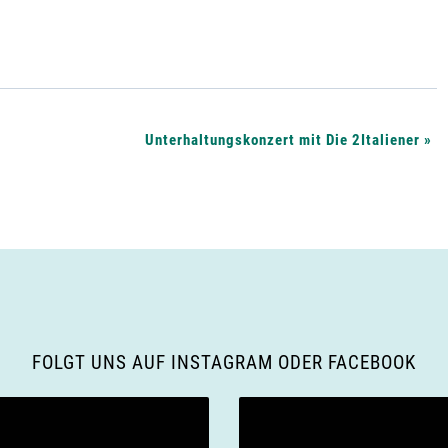
Unterhaltungskonzert mit Die 2Italiener
»
FOLGT UNS AUF INSTAGRAM ODER FACEBOOK