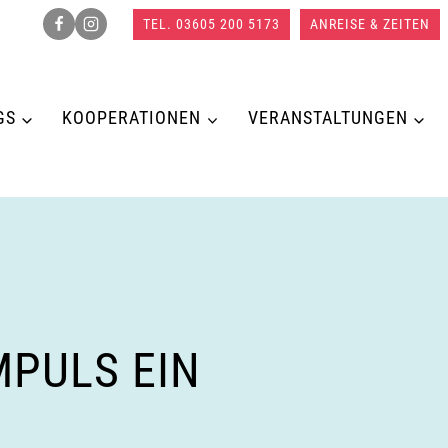
TEL. 03605 200 5173
ANREISE & ZEITEN
GS
KOOPERATIONEN
VERANSTALTUNGEN
MPULS EIN