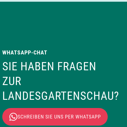
WHATSAPP-CHAT
SIE HABEN FRAGEN
ZUR
LANDESGARTENSCHAU?
SCHREIBEN SIE UNS PER WHATSAPP