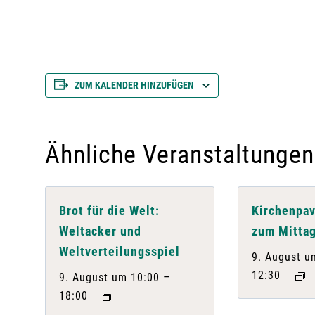
ZUM KALENDER HINZUFÜGEN
Ähnliche Veranstaltungen
Brot für die Welt:
Kirchenpav
Weltacker und
zum Mittag
Weltverteilungsspiel
9. August u
12:30
–
9. August um 10:00
18:00