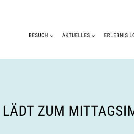
BESUCH
AKTUELLES
ERLEBNIS L
 LÄDT ZUM MITTAGSI