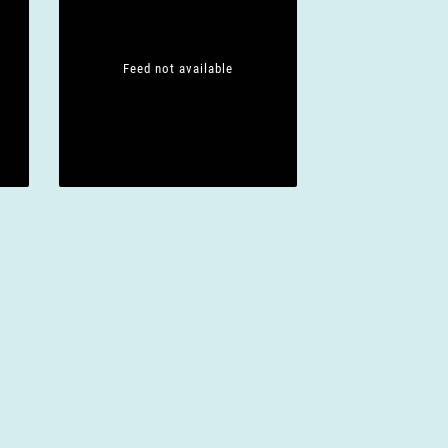
Feed not available