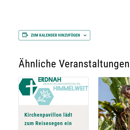
ZUM KALENDER HINZUFÜGEN
Ähnliche Veranstaltungen
Kirchenpavillon lädt
zum Reisesegen ein