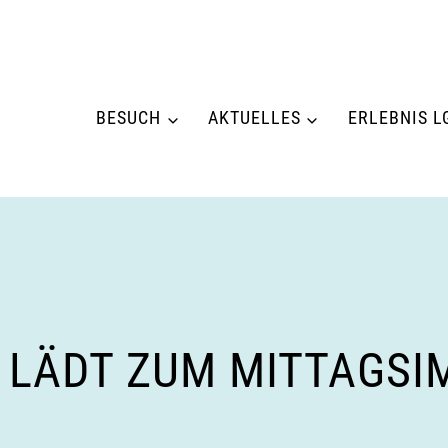
BESUCH
AKTUELLES
ERLEBNIS L
 LÄDT ZUM MITTAGSI