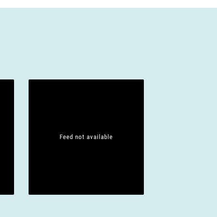
Feed not available