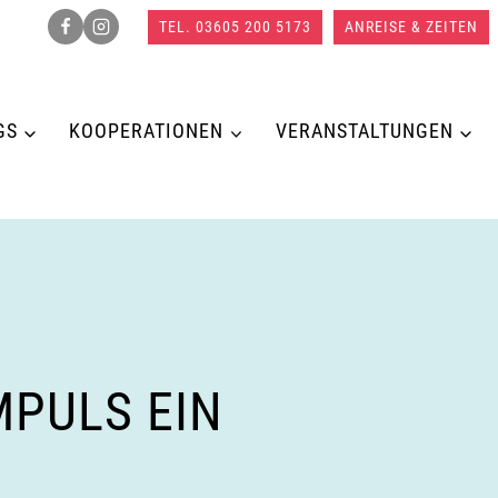
TEL. 03605 200 5173
ANREISE & ZEITEN
GS
KOOPERATIONEN
VERANSTALTUNGEN
MPULS EIN