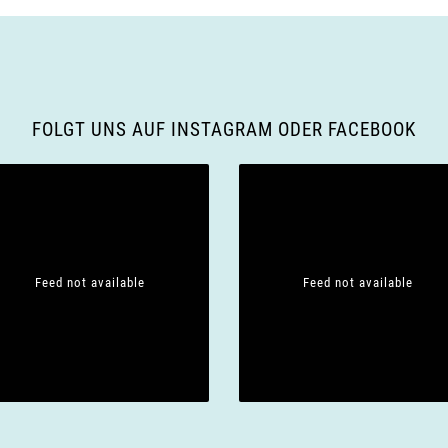
FOLGT UNS AUF INSTAGRAM ODER FACEBOOK
Feed not available
Feed not available