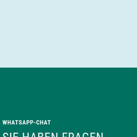
WHATSAPP-CHAT