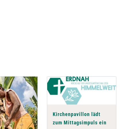
Kirchenpavillon lädt
zum Mittagsimpuls ein