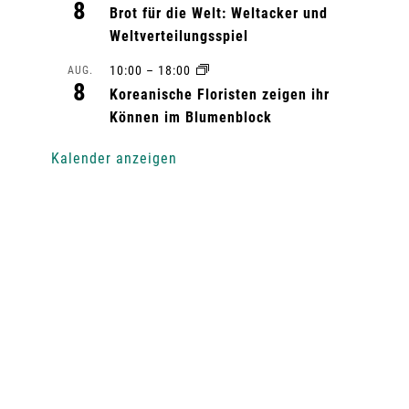
8
Brot für die Welt: Weltacker und
Weltverteilungsspiel
10:00
–
18:00
AUG.
8
Koreanische Floristen zeigen ihr
Können im Blumenblock
Kalender anzeigen