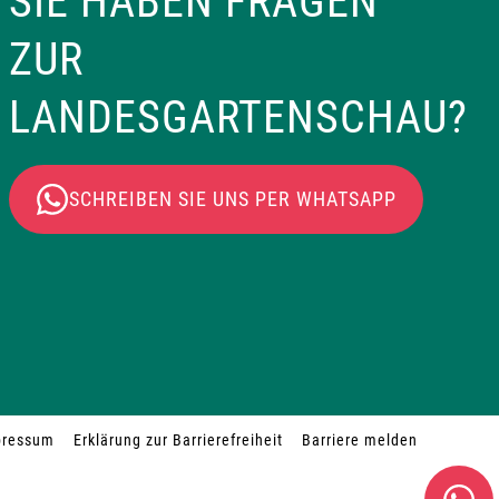
SIE HABEN FRAGEN
ZUR
LANDESGARTENSCHAU?
SCHREIBEN SIE UNS PER WHATSAPP
pressum
Erklärung zur Barrierefreiheit
Barriere melden