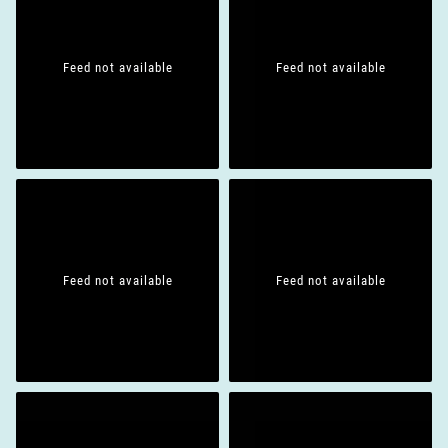
Feed not available
Feed not available
Feed not available
Feed not available