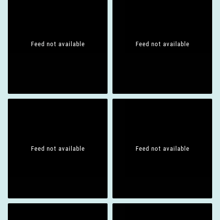
Feed not available
Feed not available
Feed not available
Feed not available