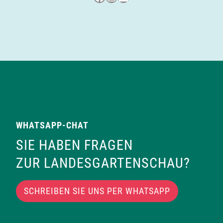
WHATSAPP-CHAT
SIE HABEN FRAGEN
ZUR LANDESGARTENSCHAU?
SCHREIBEN SIE UNS PER WHATSAPP