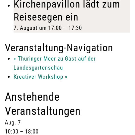
Kirchenpavillon lädt zum
Reisesegen ein
7. August um 17:00
–
17:30
Veranstaltung-Navigation
«
Thüringer Meer zu Gast auf der
Landesgartenschau
Kreativer Workshop
»
Anstehende
Veranstaltungen
Aug.
7
10:00
–
18:00