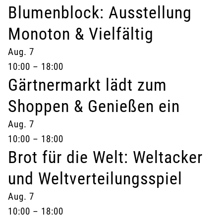
Blumenblock: Ausstellung
Monoton & Vielfältig
Aug.
7
10:00
–
18:00
Gärtnermarkt lädt zum
Shoppen & Genießen ein
Aug.
7
10:00
–
18:00
Brot für die Welt: Weltacker
und Weltverteilungsspiel
Aug.
7
10:00
–
18:00