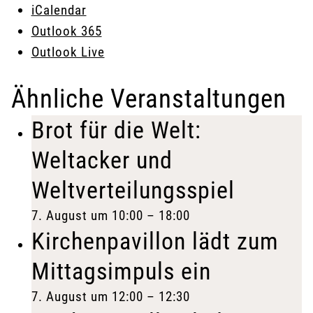
iCalendar
Outlook 365
Outlook Live
Ähnliche Veranstaltungen
Brot für die Welt:
Weltacker und
Weltverteilungsspiel
7. August um 10:00
–
18:00
Kirchenpavillon lädt zum
Mittagsimpuls ein
7. August um 12:00
–
12:30