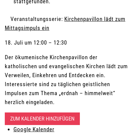
stattgefunden.
Veranstaltungsserie:
Kirchenpavillon lädt zum
Mittagsimpuls ein
18. Juli
um
12:00
–
12:30
Der ökumenische Kirchenpavillon der
katholischen und evangelischen Kirchen lädt zum
Verweilen, Einkehren und Entdecken ein.
Interessierte sind zu täglichen geistlichen
Impulsen zum Thema „erdnah – himmelweit“
herzlich eingeladen.
ZUM KALENDER HINZUFÜGEN
Google Kalender