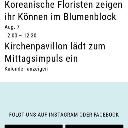
Koreanische Floristen zeigen
ihr Können im Blumenblock
Aug.
7
12:00
–
12:30
Kirchenpavillon lädt zum
Mittagsimpuls ein
Kalender anzeigen
FOLGT UNS AUF INSTAGRAM ODER FACEBOOK