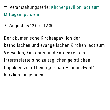
Veranstaltungsserie:
Kirchenpavillon lädt zum
Mittagsimpuls ein
7. August
12:00
12:30
um
–
Der ökumenische Kirchenpavillon der
katholischen und evangelischen Kirchen lädt zum
Verweilen, Einkehren und Entdecken ein.
Interessierte sind zu täglichen geistlichen
Impulsen zum Thema „erdnah – himmelweit“
herzlich eingeladen.