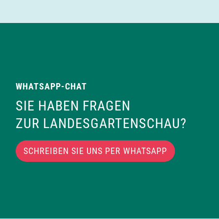
WHATSAPP-CHAT
SIE HABEN FRAGEN
ZUR LANDESGARTENSCHAU?
SCHREIBEN SIE UNS PER WHATSAPP