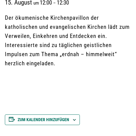
15. August
12:00
12:30
um
–
Der ökumenische Kirchenpavillon der
katholischen und evangelischen Kirchen lädt zum
Verweilen, Einkehren und Entdecken ein.
Interessierte sind zu täglichen geistlichen
Impulsen zum Thema „erdnah – himmelweit“
herzlich eingeladen.
ZUM KALENDER HINZUFÜGEN