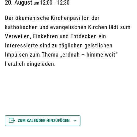
20. August
12:00
12:30
um
–
Der ökumenische Kirchenpavillon der
katholischen und evangelischen Kirchen lädt zum
Verweilen, Einkehren und Entdecken ein.
Interessierte sind zu täglichen geistlichen
Impulsen zum Thema „erdnah – himmelweit“
herzlich eingeladen.
ZUM KALENDER HINZUFÜGEN