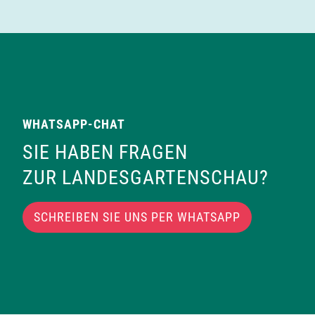
WHATSAPP-CHAT
SIE HABEN FRAGEN
ZUR LANDESGARTENSCHAU?
SCHREIBEN SIE UNS PER WHATSAPP