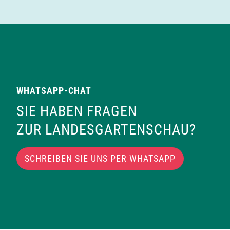
WHATSAPP-CHAT
SIE HABEN FRAGEN
ZUR LANDESGARTENSCHAU?
SCHREIBEN SIE UNS PER WHATSAPP