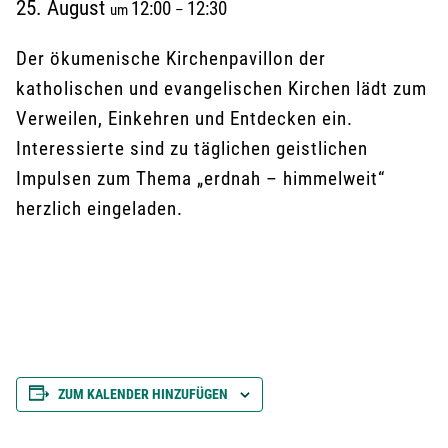
25. August
12:00
12:30
um
–
Der ökumenische Kirchenpavillon der
katholischen und evangelischen Kirchen lädt zum
Verweilen, Einkehren und Entdecken ein.
Interessierte sind zu täglichen geistlichen
Impulsen zum Thema „erdnah – himmelweit“
herzlich eingeladen.
ZUM KALENDER HINZUFÜGEN