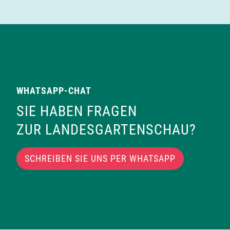
WHATSAPP-CHAT
SIE HABEN FRAGEN
ZUR LANDESGARTENSCHAU?
SCHREIBEN SIE UNS PER WHATSAPP