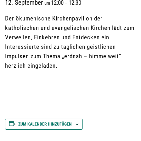
12. September
12:00
12:30
um
–
Der ökumenische Kirchenpavillon der
katholischen und evangelischen Kirchen lädt zum
Verweilen, Einkehren und Entdecken ein.
Interessierte sind zu täglichen geistlichen
Impulsen zum Thema „erdnah – himmelweit“
herzlich eingeladen.
ZUM KALENDER HINZUFÜGEN