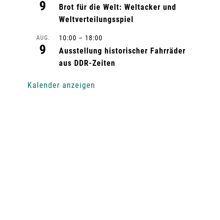
9
Brot für die Welt: Weltacker und
Weltverteilungsspiel
10:00
–
18:00
AUG.
9
Ausstellung historischer Fahrräder
aus DDR-Zeiten
Kalender anzeigen