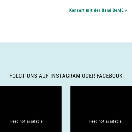
Konzert mit der Band BehlE
»
FOLGT UNS AUF INSTAGRAM ODER FACEBOOK
Feed not available
Feed not available