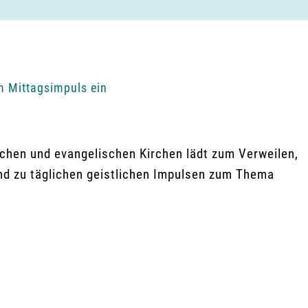
m Mittagsimpuls ein
chen und evangelischen Kirchen lädt zum Verweilen,
ind zu täglichen geistlichen Impulsen zum Thema