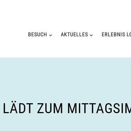
BESUCH
AKTUELLES
ERLEBNIS L
 LÄDT ZUM MITTAGSI