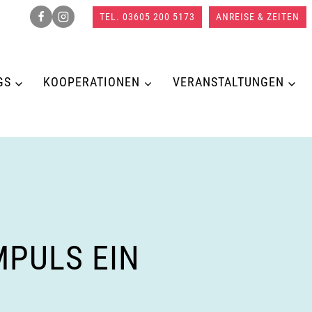
TEL. 03605 200 5173
ANREISE & ZEITEN
GS
KOOPERATIONEN
VERANSTALTUNGEN
MPULS EIN