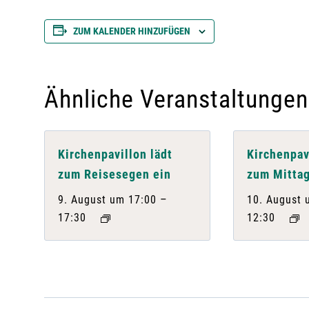
ZUM KALENDER HINZUFÜGEN
Ähnliche Veranstaltungen
Kirchenpavillon lädt
Kirchenpav
zum Reisesegen ein
zum Mittag
–
9. August um 17:00
10. August 
17:30
12:30