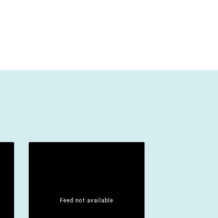
Feed not available