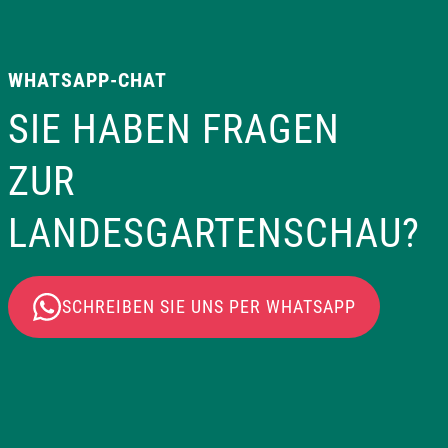
WHATSAPP-CHAT
SIE HABEN FRAGEN
ZUR
LANDESGARTENSCHAU?
SCHREIBEN SIE UNS PER WHATSAPP