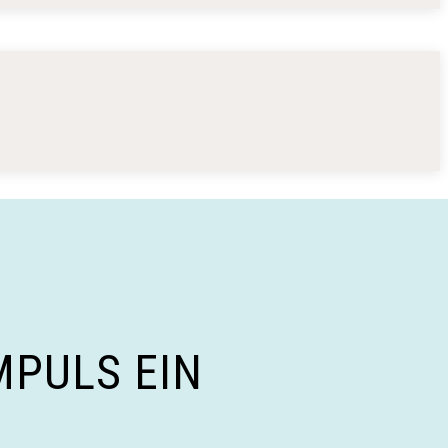
MPULS EIN