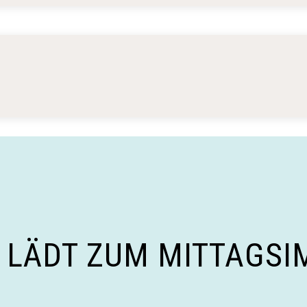
 LÄDT ZUM MITTAGSI