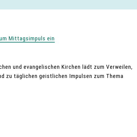
zum Mittagsimpuls ein
chen und evangelischen Kirchen lädt zum Verweilen,
ind zu täglichen geistlichen Impulsen zum Thema