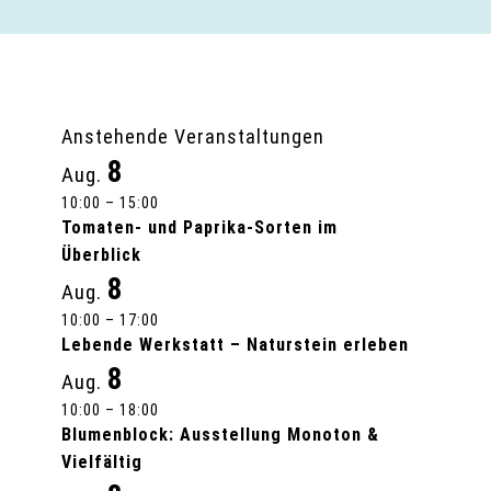
Anstehende Veranstaltungen
8
Aug.
10:00
–
15:00
Tomaten- und Paprika-Sorten im
Überblick
8
Aug.
10:00
–
17:00
Lebende Werkstatt – Naturstein erleben
8
Aug.
10:00
–
18:00
Blumenblock: Ausstellung Monoton &
Vielfältig