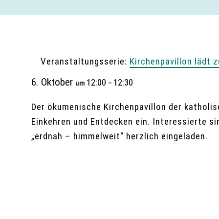
Veranstaltungsserie:
Kirchenpavillon lädt 
6. Oktober
12:00
12:30
um
–
Der ökumenische Kirchenpavillon der katholis
Einkehren und Entdecken ein. Interessierte s
„erdnah – himmelweit“ herzlich eingeladen.