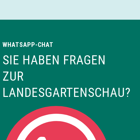
WHATSAPP-CHAT
SIE HABEN FRAGEN
ZUR
LANDESGARTENSCHAU?