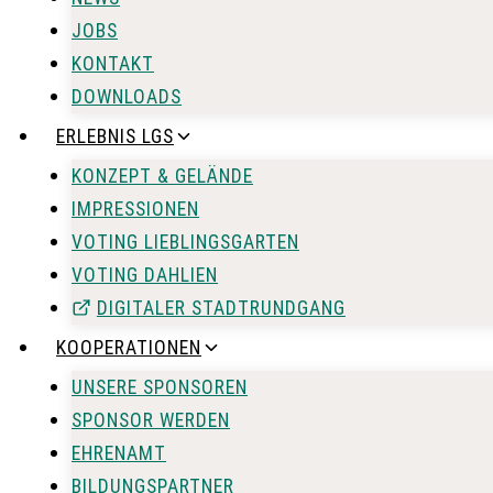
JOBS
KONTAKT
DOWNLOADS
ERLEBNIS LGS
KONZEPT & GELÄNDE
IMPRESSIONEN
VOTING LIEBLINGSGARTEN
VOTING DAHLIEN
DIGITALER STADTRUNDGANG
KOOPERATIONEN
UNSERE SPONSOREN
SPONSOR WERDEN
EHRENAMT
BILDUNGSPARTNER