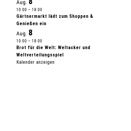
8
Aug.
10:00
–
18:00
Gärtnermarkt lädt zum Shoppen &
Genießen ein
8
Aug.
10:00
–
18:00
Brot für die Welt: Weltacker und
Weltverteilungsspiel
Kalender anzeigen