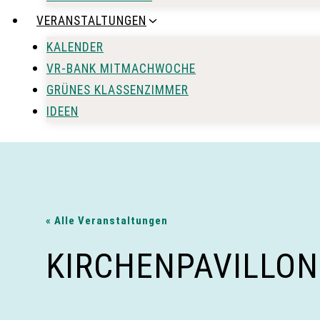
VERANSTALTUNGEN
KALENDER
VR-BANK MITMACHWOCHE
GRÜNES KLASSENZIMMER
IDEEN
« Alle Veranstaltungen
KIRCHENPAVILLON