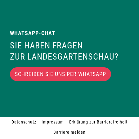
WHATSAPP-CHAT
SIE HABEN FRAGEN
ZUR LANDESGARTENSCHAU?
SCHREIBEN SIE UNS PER WHATSAPP
Datenschutz
Impressum
Erklärung zur Barrierefreiheit
Barriere melden