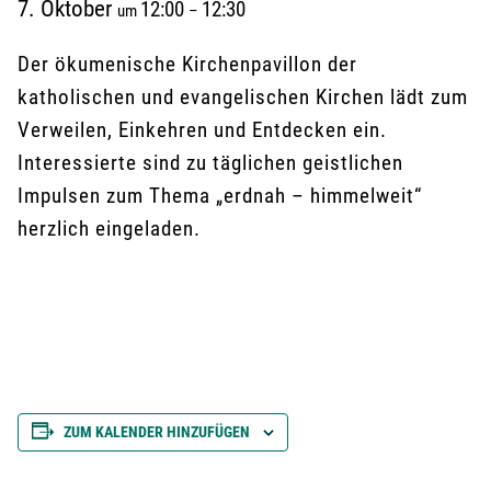
7. Oktober
12:00
12:30
um
–
Der ökumenische Kirchenpavillon der
katholischen und evangelischen Kirchen lädt zum
Verweilen, Einkehren und Entdecken ein.
Interessierte sind zu täglichen geistlichen
Impulsen zum Thema „erdnah – himmelweit“
herzlich eingeladen.
ZUM KALENDER HINZUFÜGEN