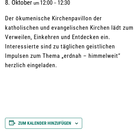
8. Oktober
12:00
12:30
um
–
Der ökumenische Kirchenpavillon der
katholischen und evangelischen Kirchen lädt zum
Verweilen, Einkehren und Entdecken ein.
Interessierte sind zu täglichen geistlichen
Impulsen zum Thema „erdnah – himmelweit“
herzlich eingeladen.
ZUM KALENDER HINZUFÜGEN