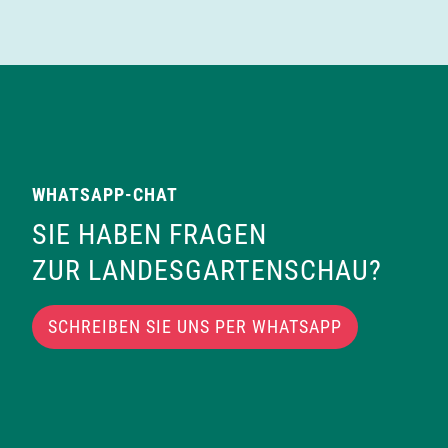
WHATSAPP-CHAT
SIE HABEN FRAGEN
ZUR LANDESGARTENSCHAU?
SCHREIBEN SIE UNS PER WHATSAPP