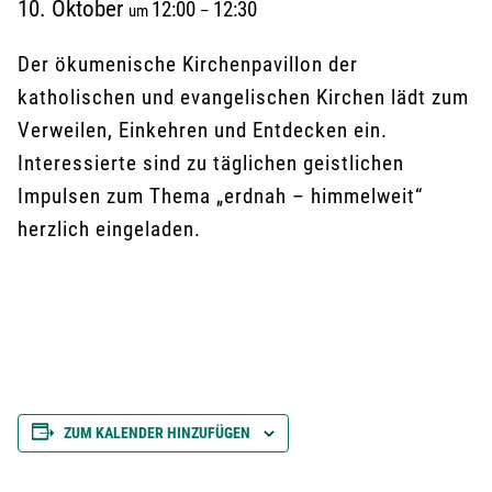
10. Oktober
12:00
12:30
um
–
Der ökumenische Kirchenpavillon der
katholischen und evangelischen Kirchen lädt zum
Verweilen, Einkehren und Entdecken ein.
Interessierte sind zu täglichen geistlichen
Impulsen zum Thema „erdnah – himmelweit“
herzlich eingeladen.
ZUM KALENDER HINZUFÜGEN