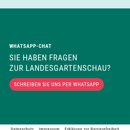
WHATSAPP-CHAT
SIE HABEN FRAGEN
ZUR LANDESGARTENSCHAU?
SCHREIBEN SIE UNS PER WHATSAPP
Datenschutz
Impressum
Erklärung zur Barrierefreiheit