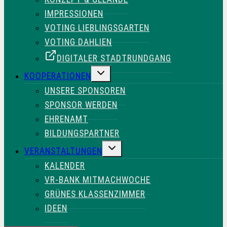
IMPRESSIONEN
VOTING LIEBLINGSGARTEN
VOTING DAHLIEN
DIGITALER STADTRUNDGANG
UNTERMENÜ
KOOPERATIONEN
UMSCHALTEN
UNSERE SPONSOREN
SPONSOR WERDEN
EHRENAMT
BILDUNGSPARTNER
UNTERMENÜ
VERANSTALTUNGEN
UMSCHALTEN
KALENDER
VR-BANK MITMACHWOCHE
GRÜNES KLASSENZIMMER
IDEEN