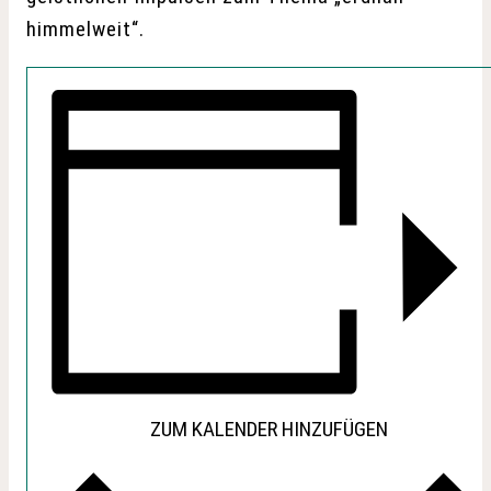
himmelweit“.
ZUM KALENDER HINZUFÜGEN