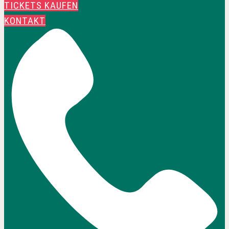
TICKETS KAUFEN
KONTAKT