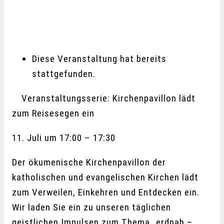
Diese Veranstaltung hat bereits
stattgefunden.
Veranstaltungsserie:
Kirchenpavillon lädt
zum Reisesegen ein
11. Juli
um
17:00
–
17:30
Der ökumenische Kirchenpavillon der
katholischen und evangelischen Kirchen lädt
zum Verweilen, Einkehren und Entdecken ein.
Wir laden Sie ein zu unseren täglichen
geistlichen Impulsen zum Thema „erdnah –