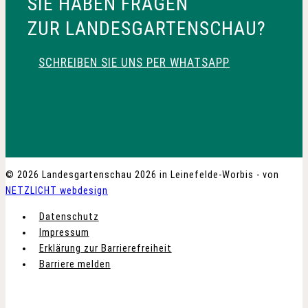
SIE HABEN FRAGEN
ZUR LANDESGARTENSCHAU?
SCHREIBEN SIE UNS PER WHATSAPP
© 2026 Landesgartenschau 2026 in Leinefelde-Worbis - von
NETZLICHT webdesign
Datenschutz
Impressum
Erklärung zur Barrierefreiheit
Barriere melden