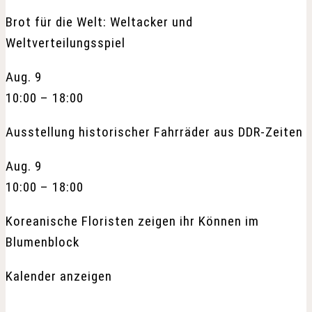
Brot für die Welt: Weltacker und
Weltverteilungsspiel
Aug.
9
10:00
–
18:00
Ausstellung historischer Fahrräder aus DDR-Zeiten
Aug.
9
10:00
–
18:00
Koreanische Floristen zeigen ihr Können im
Blumenblock
Kalender anzeigen