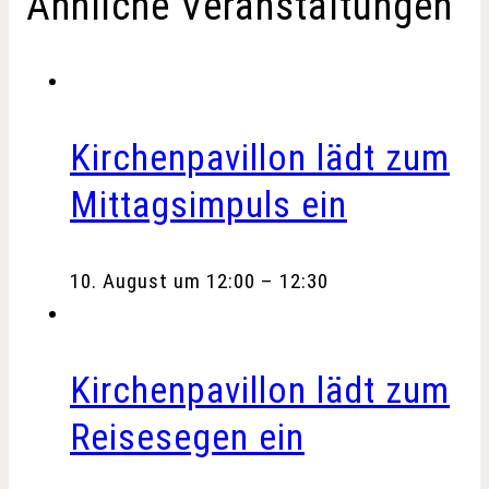
Ähnliche Veranstaltungen
Kirchenpavillon lädt zum
Mittagsimpuls ein
10. August um 12:00
–
12:30
Kirchenpavillon lädt zum
Reisesegen ein