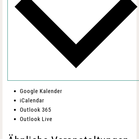
Google Kalender
iCalendar
Outlook 365
Outlook Live