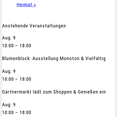
Heimat
»
Anstehende Veranstaltungen
Aug.
9
10:00
–
18:00
Blumenblock: Ausstellung Monoton & Vielfältig
Aug.
9
10:00
–
18:00
Gärtnermarkt lädt zum Shoppen & Genießen ein
Aug.
9
10:00
–
18:00