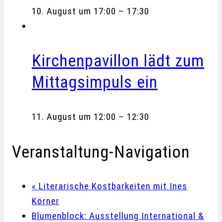
10. August um 17:00
–
17:30
Kirchenpavillon lädt zum
Mittagsimpuls ein
11. August um 12:00
–
12:30
Veranstaltung-Navigation
«
Literarische Kostbarkeiten mit Ines
Körner
Blumenblock: Ausstellung International &