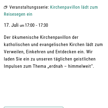
Veranstaltungsserie:
Kirchenpavillon lädt zum
Reisesegen ein
17. Juli
17:00
17:30
um
–
Der ökumenische Kirchenpavillon der
katholischen und evangelischen Kirchen lädt zum
Verweilen, Einkehren und Entdecken ein. Wir
laden Sie ein zu unseren täglichen geistlichen
Impulsen zum Thema „erdnah – himmelweit“.