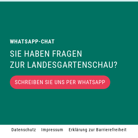
WHATSAPP-CHAT
SIE HABEN FRAGEN
ZUR LANDESGARTENSCHAU?
SCHREIBEN SIE UNS PER WHATSAPP
Datenschutz
Impressum
Erklärung zur Barrierefreiheit