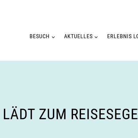
BESUCH
AKTUELLES
ERLEBNIS L
 LÄDT ZUM REISESEGE