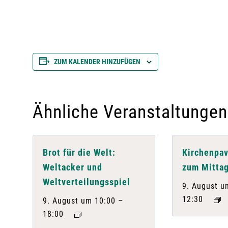
ZUM KALENDER HINZUFÜGEN
Ähnliche Veranstaltungen
Brot für die Welt:
Kirchenpav
Weltacker und
zum Mittag
Weltverteilungsspiel
9. August u
12:30
–
9. August um 10:00
18:00