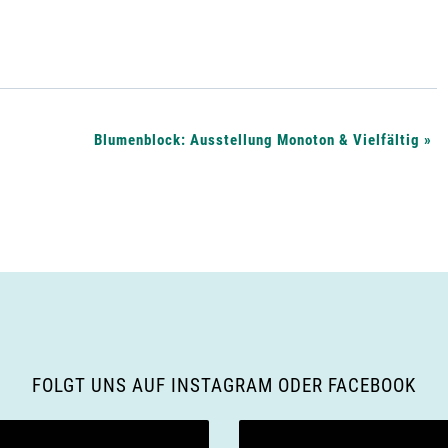
Blumenblock: Ausstellung Monoton & Vielfältig
»
FOLGT UNS AUF INSTAGRAM ODER FACEBOOK