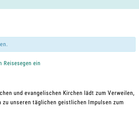
den.
m Reisesegen ein
chen und evangelischen Kirchen lädt zum Verweilen,
n zu unseren täglichen geistlichen Impulsen zum