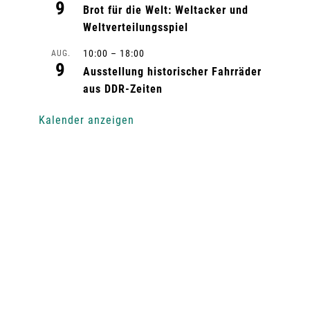
9
Brot für die Welt: Weltacker und
Weltverteilungsspiel
10:00
–
18:00
AUG.
9
Ausstellung historischer Fahrräder
aus DDR-Zeiten
Kalender anzeigen