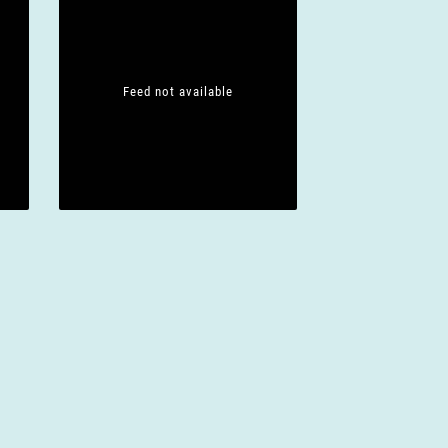
Feed not available