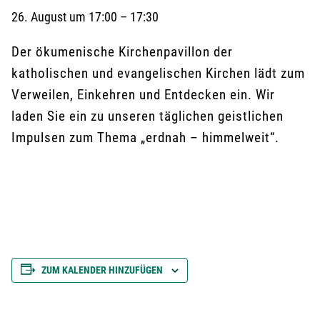
26. August
um
17:00
–
17:30
Der ökumenische Kirchenpavillon der
katholischen und evangelischen Kirchen lädt zum
Verweilen, Einkehren und Entdecken ein. Wir
laden Sie ein zu unseren täglichen geistlichen
Impulsen zum Thema „erdnah – himmelweit“.
ZUM KALENDER HINZUFÜGEN