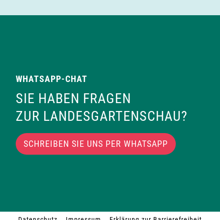
WHATSAPP-CHAT
SIE HABEN FRAGEN
ZUR LANDESGARTENSCHAU?
SCHREIBEN SIE UNS PER WHATSAPP
Datenschutz
Impressum
Erklärung zur Barrierefreiheit